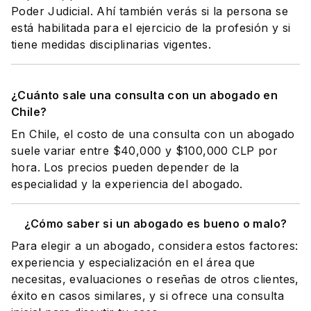
Poder Judicial. Ahí también verás si la persona se
está habilitada para el ejercicio de la profesión y si
tiene medidas disciplinarias vigentes.
¿Cuánto sale una consulta con un abogado en
Chile?
En Chile, el costo de una consulta con un abogado
suele variar entre $40,000 y $100,000 CLP por
hora. Los precios pueden depender de la
especialidad y la experiencia del abogado.
¿Cómo saber si un abogado es bueno o malo?
Para elegir a un abogado, considera estos factores:
experiencia y especialización en el área que
necesitas, evaluaciones o reseñas de otros clientes,
éxito en casos similares, y si ofrece una consulta