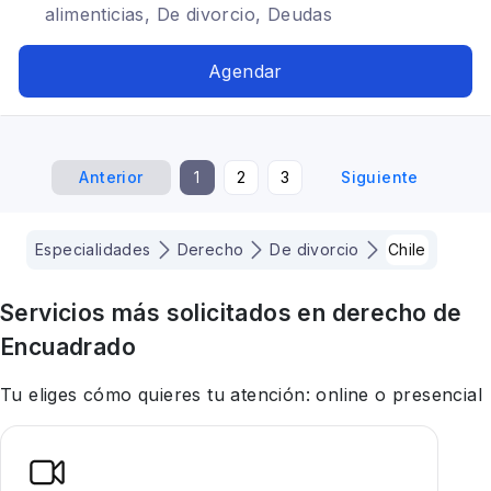
alimenticias, De divorcio, Deudas
Agendar
Anterior
1
2
3
Siguiente
Especialidades
Derecho
De divorcio
Chile
Servicios más solicitados en
derecho
de
Encuadrado
Tu eliges cómo quieres tu atención: online o presencial