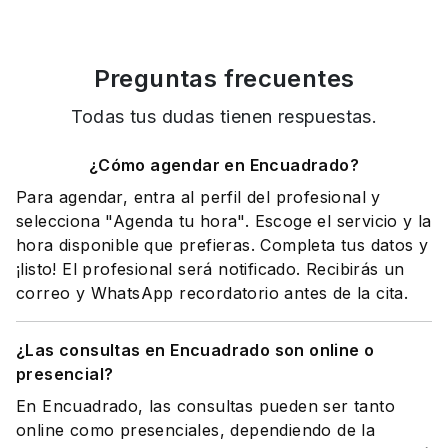
Preguntas frecuentes
Todas tus dudas tienen respuestas.
¿Cómo agendar en Encuadrado?
Para agendar, entra al perfil del profesional y
selecciona "Agenda tu hora". Escoge el servicio y la
hora disponible que prefieras. Completa tus datos y
¡listo! El profesional será notificado. Recibirás un
correo y WhatsApp recordatorio antes de la cita.
¿Las consultas en Encuadrado son online o
presencial?
En Encuadrado, las consultas pueden ser tanto
online como presenciales, dependiendo de la