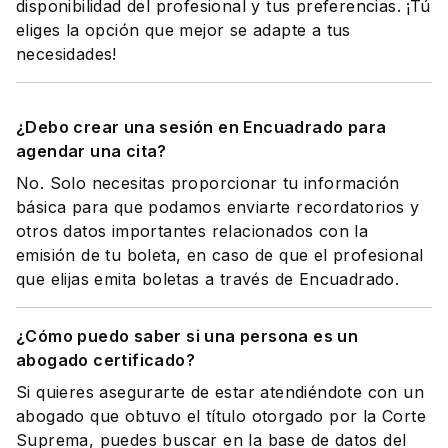
disponibilidad del profesional y tus preferencias. ¡Tú
eliges la opción que mejor se adapte a tus
necesidades!
¿Debo crear una sesión en Encuadrado para
agendar una cita?
No. Solo necesitas proporcionar tu información
básica para que podamos enviarte recordatorios y
otros datos importantes relacionados con la
emisión de tu boleta, en caso de que el profesional
que elijas emita boletas a través de Encuadrado.
¿Cómo puedo saber si una persona es un
abogado certificado?
Si quieres asegurarte de estar atendiéndote con un
abogado que obtuvo el título otorgado por la Corte
Suprema, puedes buscar en la base de datos del