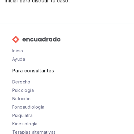
inicial para discutir tu caso.
Inicio
Ayuda
Para consultantes
Derecho
Psicología
Nutrición
Fonoaudiología
Psiquiatra
Kinesiología
Terapias alternativas