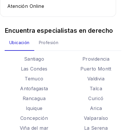
Atención Online
Encuentra especialistas en
derecho
Ubicación
Profesión
Santiago
Providencia
Las Condes
Puerto Montt
Temuco
Valdivia
Antofagasta
Talca
Rancagua
Curicó
Iquique
Arica
Concepción
Valparaíso
Viña del mar
La Serena