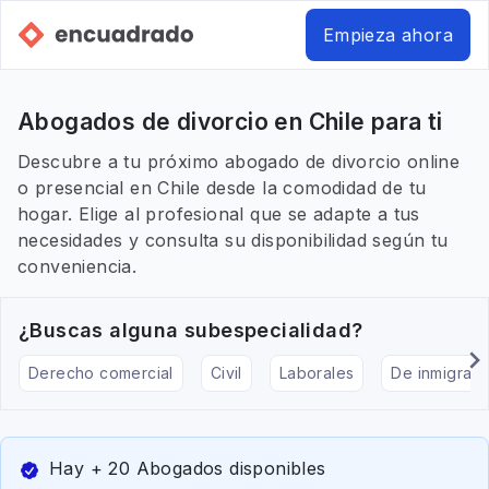
Empieza ahora
Abogados de divorcio en Chile para ti
Descubre a tu próximo abogado de divorcio online
o presencial en Chile desde la comodidad de tu
hogar. Elige al profesional que se adapte a tus
necesidades y consulta su disponibilidad según tu
conveniencia.
¿Buscas alguna subespecialidad?
Derecho comercial
Civil
Laborales
De inmigraci
Hay + 20 Abogados disponibles