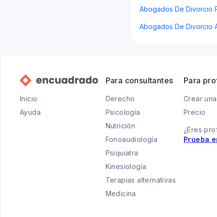
Abogados De Divorcio P
Abogados De Divorcio 
Para consultantes
Para pro
Inicio
Derecho
Crear una
Ayuda
Psicología
Precio
Nutrición
¿Eres pro
Fonoaudiología
Prueba e
Psiquiatra
Kinesiología
Terapias alternativas
Medicina