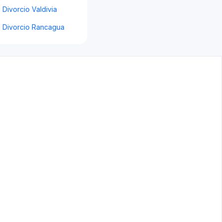
Divorcio Valdivia
 Divorcio Rancagua