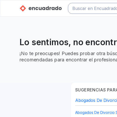
Lo sentimos, no encont
¡No te preocupes! Puedes probar otra búsq
recomendadas para encontrar el profesiona
SUGERENCIAS PARA
Abogados De Divorci
Abogados De Divorcio 