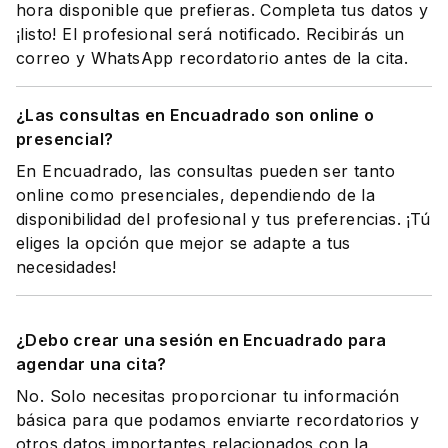
hora disponible que prefieras. Completa tus datos y
¡listo! El profesional será notificado. Recibirás un
correo y WhatsApp recordatorio antes de la cita.
¿Las consultas en Encuadrado son online o
presencial?
En Encuadrado, las consultas pueden ser tanto
online como presenciales, dependiendo de la
disponibilidad del profesional y tus preferencias. ¡Tú
eliges la opción que mejor se adapte a tus
necesidades!
¿Debo crear una sesión en Encuadrado para
agendar una cita?
No. Solo necesitas proporcionar tu información
básica para que podamos enviarte recordatorios y
otros datos importantes relacionados con la