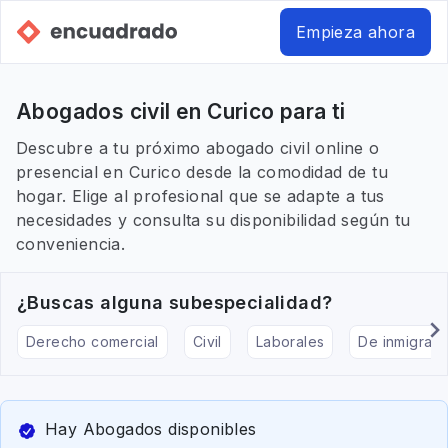
Empieza ahora
Abogados civil en Curico para ti
Descubre a tu próximo abogado civil online o
presencial en Curico desde la comodidad de tu
hogar. Elige al profesional que se adapte a tus
necesidades y consulta su disponibilidad según tu
conveniencia.
¿Buscas alguna subespecialidad?
Derecho comercial
Civil
Laborales
De inmigraci
Hay Abogados disponibles