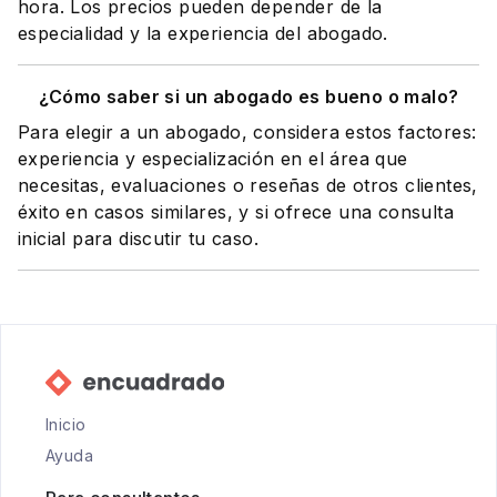
hora. Los precios pueden depender de la
especialidad y la experiencia del abogado.
¿Cómo saber si un abogado es bueno o malo?
Para elegir a un abogado, considera estos factores:
experiencia y especialización en el área que
necesitas, evaluaciones o reseñas de otros clientes,
éxito en casos similares, y si ofrece una consulta
inicial para discutir tu caso.
Inicio
Ayuda