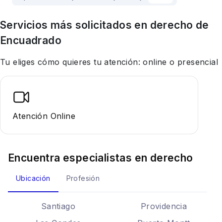
Servicios más solicitados en
derecho
de
Encuadrado
Tu eliges cómo quieres tu atención: online o presencial
Atención Online
Encuentra especialistas en
derecho
Ubicación
Profesión
Santiago
Providencia