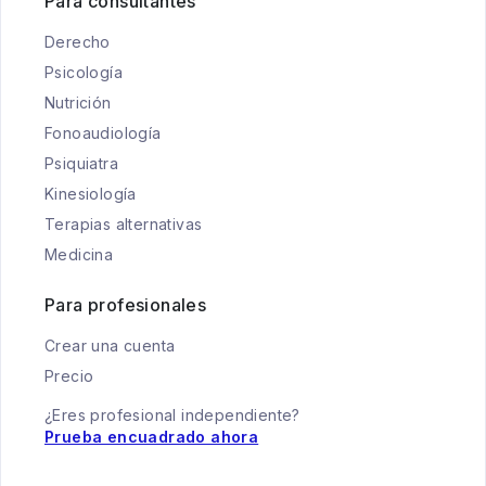
Para consultantes
Derecho
Psicología
Nutrición
Fonoaudiología
Psiquiatra
Kinesiología
Terapias alternativas
Medicina
Para profesionales
Crear una cuenta
Precio
¿Eres profesional independiente?
Prueba encuadrado ahora