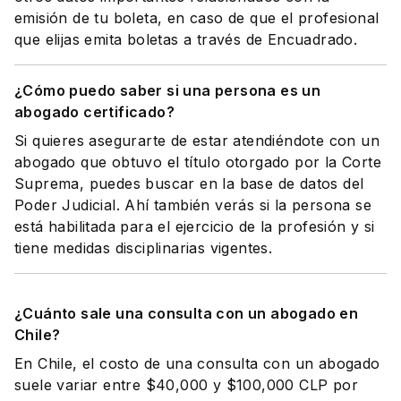
emisión de tu boleta, en caso de que el profesional
que elijas emita boletas a través de Encuadrado.
¿Cómo puedo saber si una persona es un
abogado certificado?
Si quieres asegurarte de estar atendiéndote con un
abogado que obtuvo el título otorgado por la Corte
Suprema, puedes buscar en la base de datos del
Poder Judicial. Ahí también verás si la persona se
está habilitada para el ejercicio de la profesión y si
tiene medidas disciplinarias vigentes.
¿Cuánto sale una consulta con un abogado en
Chile?
En Chile, el costo de una consulta con un abogado
suele variar entre $40,000 y $100,000 CLP por