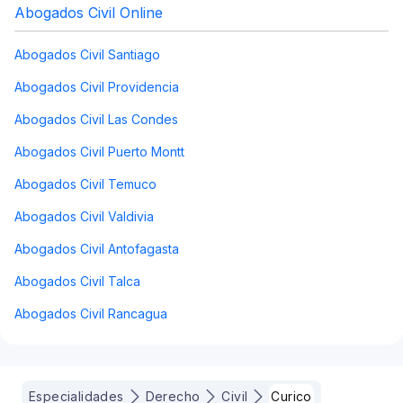
Abogados Civil Online
Abogados Civil Santiago
Abogados Civil Providencia
Abogados Civil Las Condes
Abogados Civil Puerto Montt
Abogados Civil Temuco
Abogados Civil Valdivia
Abogados Civil Antofagasta
Abogados Civil Talca
Abogados Civil Rancagua
Especialidades
Derecho
Civil
Curico