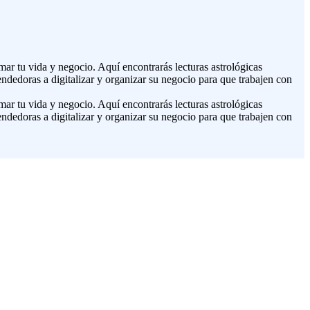
ar tu vida y negocio. Aquí encontrarás lecturas astrológicas
ndedoras a digitalizar y organizar su negocio para que trabajen con
ar tu vida y negocio. Aquí encontrarás lecturas astrológicas
ndedoras a digitalizar y organizar su negocio para que trabajen con