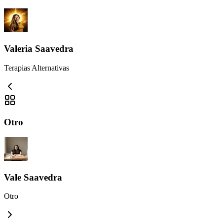
Valeria Saavedra
Terapias Alternativas
Otro
Vale Saavedra
Otro