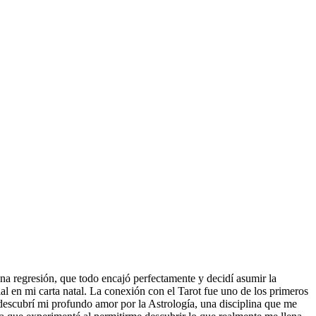
na regresión, que todo encajó perfectamente y decidí asumir la
al en mi carta natal. La conexión con el Tarot fue uno de los primeros
descubrí mi profundo amor por la Astrología, una disciplina que me