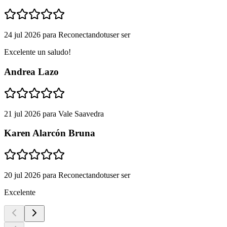
24 jul 2026
para
Reconectandotuser ser
Excelente un saludo!
Andrea Lazo
21 jul 2026
para
Vale Saavedra
Karen Alarcón Bruna
20 jul 2026
para
Reconectandotuser ser
Excelente