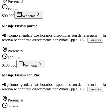
Presencial
90 min
$90.000
Ver horas
Masaje Fusión pareja
📲 ¿Cómo agendar? Los horarios disponibles son de referencia — la
reserva se confirma directamente por WhatsApp al +5
...
Ver más
Presencial
120 min
$130.000
Ver horas
Masaje Fusión con Paz
📲 ¿Cómo agendar? Los horarios disponibles son de referencia — la
reserva se confirma directamente por WhatsApp al +5
...
Ver más
Presencial
90 min