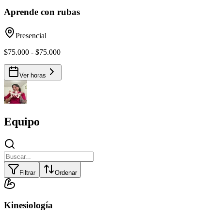
Aprende con rubas
Presencial
$75.000 - $75.000
Ver horas
Equipo
Filtrar
Ordenar
Kinesiología