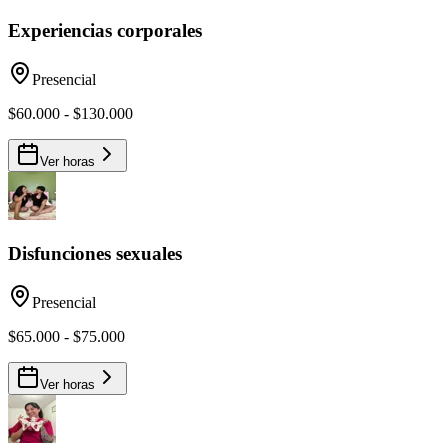
Experiencias corporales
Presencial
$60.000 - $130.000
Ver horas
Disfunciones sexuales
Presencial
$65.000 - $75.000
Ver horas