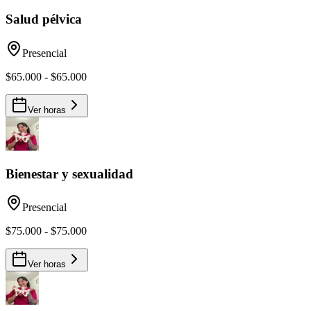
Salud pélvica
Presencial
$65.000 - $65.000
Ver horas
Bienestar y sexualidad
Presencial
$75.000 - $75.000
Ver horas