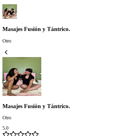
Masajes Fusión y Tántrico.
Otro
Masajes Fusión y Tántrico.
Otro
5.0