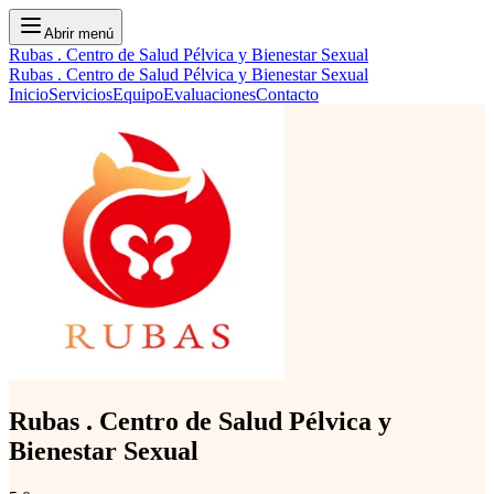
Abrir menú
Rubas . Centro de Salud Pélvica y Bienestar Sexual
Rubas . Centro de Salud Pélvica y Bienestar Sexual
Inicio
Servicios
Equipo
Evaluaciones
Contacto
Rubas . Centro de Salud Pélvica y
Bienestar Sexual