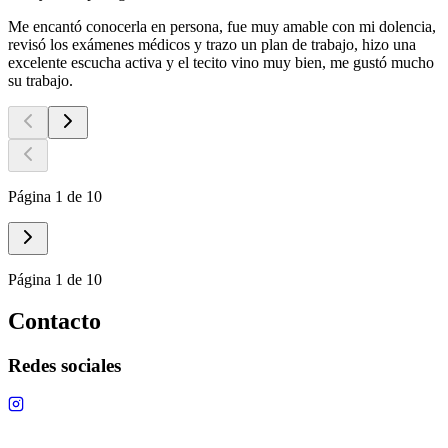
Me encantó conocerla en persona, fue muy amable con mi dolencia,
revisó los exámenes médicos y trazo un plan de trabajo, hizo una
excelente escucha activa y el tecito vino muy bien, me gustó mucho
su trabajo.
Página 1 de 10
Página 1 de 10
Contacto
Redes sociales