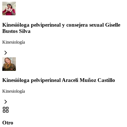
Kinesióloga pelviperineal y consejera sexual Giselle
Bustos Silva
Kinesiología
Kinesióloga pelviperineal Araceli Muñoz Castillo
Kinesiología
Otro