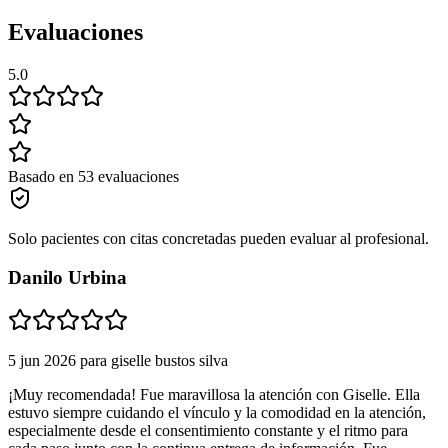
Evaluaciones
5.0
Basado en 53 evaluaciones
Solo pacientes con citas concretadas pueden evaluar al profesional.
Danilo Urbina
5 jun 2026
para
giselle bustos silva
¡Muy recomendada! Fue maravillosa la atención con Giselle. Ella
estuvo siempre cuidando el vínculo y la comodidad en la atención,
especialmente desde el consentimiento constante y el ritmo para