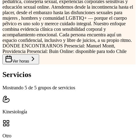
pediátrica, consejería sexual, experiencias corporales sensitivas y
educación sexual online. Atendemos desde la incontinencia hasta el
placer, desde el embarazo hasta las disfunciones sexuales para
mujeres , hombres y comunidad LGBTIQ+ — porque el cuerpo
pélvico es uno solo y merece cuidado integral. Nuestro enfoque
combina evidencia clínica con sensibilidad corporal y
acompañamiento emocional. Cada persona encuentra aquí un
espacio confidencial, inclusivo y libre de juicios, a su propio ritmo.
DÓNDE ENCONTRARNOS Presencial: Manuel Montt,
Providencia Presencial: Buin Online: disponible para todo Chile
Ver horas
Servicios
Mostrando 5 de 5 grupos de servicios
Kinesiología
Otro