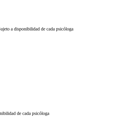
Sujeto a disponibilidad de cada psicóloga
onibilidad de cada psicóloga