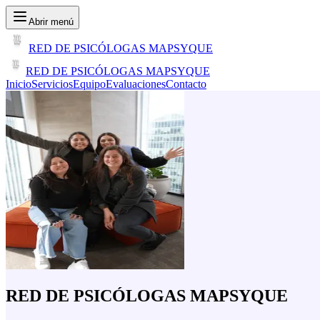
Abrir menú
RED DE PSICÓLOGAS MAPSYQUE
RED DE PSICÓLOGAS MAPSYQUE
Inicio
Servicios
Equipo
Evaluaciones
Contacto
RED DE PSICÓLOGAS MAPSYQUE