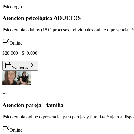
Psicología
Atención psicológica ADULTOS
Psicoterapia adultos (18+) procesos individuales online o presencial. 
Online
$28.000 - $40.000
Ver horas
+
2
Atención pareja - familia
Psicoterapia online o presencial para parejas y familias. Sujeto a disp
Online