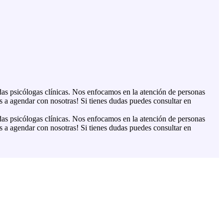
s psicólogas clínicas. Nos enfocamos en la atención de personas
s a agendar con nosotras! Si tienes dudas puedes consultar en
s psicólogas clínicas. Nos enfocamos en la atención de personas
s a agendar con nosotras! Si tienes dudas puedes consultar en