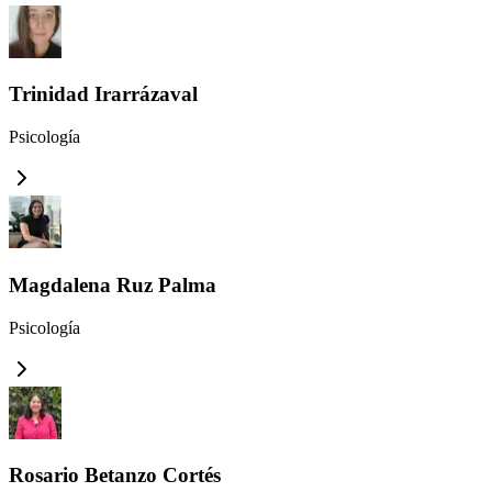
Trinidad Irarrázaval
Psicología
Magdalena Ruz Palma
Psicología
Rosario Betanzo Cortés