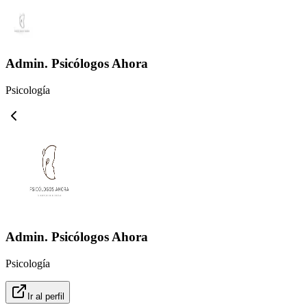
Admin. Psicólogos Ahora
Psicología
Admin. Psicólogos Ahora
Psicología
Ir al perfil