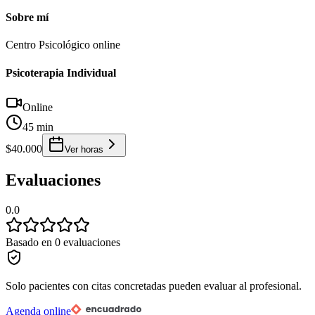
Sobre mí
Centro Psicológico online
Psicoterapia Individual
Online
45 min
$40.000
Ver horas
Evaluaciones
0.0
Basado en 0 evaluaciones
Solo pacientes con citas concretadas pueden evaluar al profesional.
Agenda online