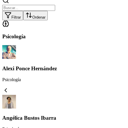
Filtrar
Ordenar
Psicología
Alexi Ponce Hernández
Psicología
Angélica Bustos Ibarra