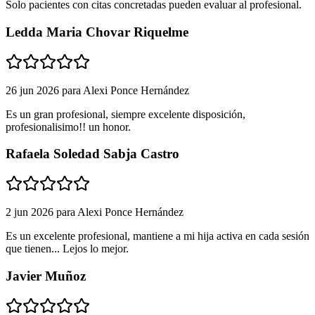
Solo pacientes con citas concretadas pueden evaluar al profesional.
Ledda Maria Chovar Riquelme
26 jun 2026
para
Alexi Ponce Hernández
Es un gran profesional, siempre excelente disposición,
profesionalisimo!! un honor.
Rafaela Soledad Sabja Castro
2 jun 2026
para
Alexi Ponce Hernández
Es un excelente profesional, mantiene a mi hija activa en cada sesión
que tienen... Lejos lo mejor.
Javier Muñoz