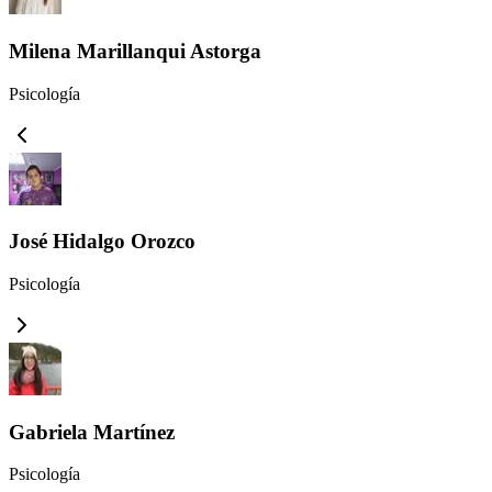
Milena Marillanqui Astorga
Psicología
José Hidalgo Orozco
Psicología
Gabriela Martínez
Psicología