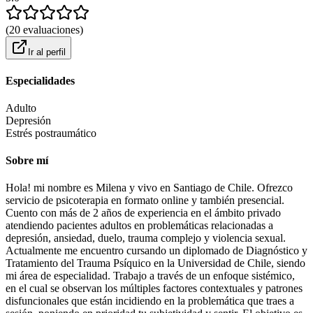
(
20
evaluaciones
)
Ir al perfil
Especialidades
Adulto
Depresión
Estrés postraumático
Sobre mí
Hola! mi nombre es Milena y vivo en Santiago de Chile. Ofrezco
servicio de psicoterapia en formato online y también presencial.
Cuento con más de 2 años de experiencia en el ámbito privado
atendiendo pacientes adultos en problemáticas relacionadas a
depresión, ansiedad, duelo, trauma complejo y violencia sexual.
Actualmente me encuentro cursando un diplomado de Diagnóstico y
Tratamiento del Trauma Psíquico en la Universidad de Chile, siendo
mi área de especialidad. Trabajo a través de un enfoque sistémico,
en el cual se observan los múltiples factores contextuales y patrones
disfuncionales que están incidiendo en la problemática que traes a