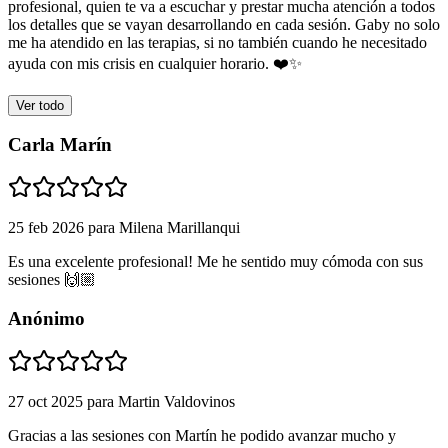
profesional, quien te va a escuchar y prestar mucha atención a todos
los detalles que se vayan desarrollando en cada sesión. Gaby no solo
me ha atendido en las terapias, si no también cuando he necesitado
ayuda con mis crisis en cualquier horario. ❤️✨️
Ver todo
Carla Marín
25 feb 2026
para
Milena Marillanqui
Es una excelente profesional! Me he sentido muy cómoda con sus
sesiones 🙌🏼
Anónimo
27 oct 2025
para
Martin Valdovinos
Gracias a las sesiones con Martín he podido avanzar mucho y