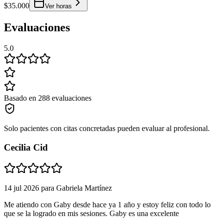
$35.000
Ver horas
Evaluaciones
5.0
Basado en 288 evaluaciones
Solo pacientes con citas concretadas pueden evaluar al profesional.
Cecilia Cid
14 jul 2026
para
Gabriela Martínez
Me atiendo con Gaby desde hace ya 1 año y estoy feliz con todo lo
que se la logrado en mis sesiones. Gaby es una excelente