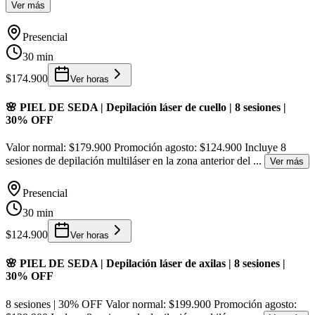
Ver más
Presencial
30 min
$174.900
Ver horas
🌸 PIEL DE SEDA | Depilación láser de cuello | 8 sesiones |
30% OFF
Valor normal: $179.900 Promoción agosto: $124.900 Incluye 8
sesiones de depilación multiláser en la zona anterior del
...
Ver más
Presencial
30 min
$124.900
Ver horas
🌸 PIEL DE SEDA | Depilación láser de axilas | 8 sesiones |
30% OFF
8 sesiones | 30% OFF Valor normal: $199.900 Promoción agosto: