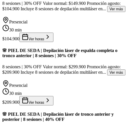
8 sesiones | 30% OFF Valor normal: $149.900 Promoción agosto:
$104.900 Incluye 8 sesiones de depilación multiláser en
...
Ver más
Presencial
30 min
$104.900
Ver horas
🌸 PIEL DE SEDA | Depilación láser de espalda completa o
tronco anterior | 8 sesiones | 30% OFF
8 sesiones | 30% OFF Valor normal: $299.900 Promoción agosto:
$209.900 Incluye 8 sesiones de depilación multiláser en
...
Ver más
Presencial
30 min
$209.900
Ver horas
🌸 PIEL DE SEDA | Depilación láser de tronco anterior y
posterior | 8 sesiones | 40% OFF