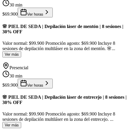
30 min
$69.900
Ver horas
🌸 PIEL DE SEDA | Depilación láser de mentón | 8 sesiones |
30% OFF
Valor normal: $99.900 Promoción agosto: $69.900 Incluye 8
sesiones de depilación multiláser en la zona del mentón. 🌸
...
Ver más
Presencial
30 min
$69.900
Ver horas
🌸 PIEL DE SEDA | Depilación láser de entrecejo | 8 sesiones |
30% OFF
Valor normal: $99.900 Promoción agosto: $69.900 Incluye 8
sesiones de depilación multiláser en la zona del entrecejo.
...
Ver más