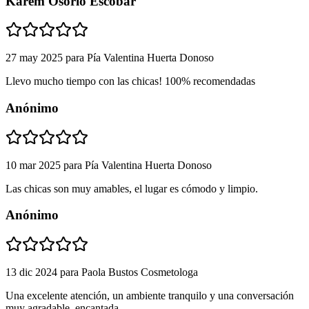
Karem Osorio Escobar
27 may 2025
para
Pía Valentina Huerta Donoso
Llevo mucho tiempo con las chicas! 100% recomendadas
Anónimo
10 mar 2025
para
Pía Valentina Huerta Donoso
Las chicas son muy amables, el lugar es cómodo y limpio.
Anónimo
13 dic 2024
para
Paola Bustos Cosmetologa
Una excelente atención, un ambiente tranquilo y una conversación
muy agradable, encantada