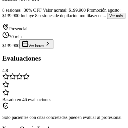
8 sesiones | 30% OFF Valor normal: $199.900 Promoción agosto:
$139.900 Incluye 8 sesiones de depilación multiláser en
...
Ver más
Presencial
30 min
$139.900
Ver horas
Evaluaciones
4.8
Basado en 46 evaluaciones
Solo pacientes con citas concretadas pueden evaluar al profesional.