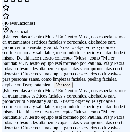
(
46
evaluaciones
)
Presencial
¡Bienvenidas a Centro Musa! En Centro Musa, nos especializamos
en tratamientos estéticos faciales y corporales, diseñados para
promover tu bienestar y salud. Nuestro objetivo es ayudarte a
sentirte cómoda y saludable, mejorando tu aspecto y cuidando de ti
misma. De ahí nace nuestro concepto: "Musa" como "Mujer
Saludable". Nuestro equipo está formado por Paulina, Pía y Paola,
todas profesionales altamente capacitadas y comprometidas con tu
bienestar. Ofrecemos una amplia gama de servicios no invasivos
para personas sanas, como limpiezas faciales, peeling faciales,
depilación láser, tratamien...
Ver todo
¡Bienvenidas a Centro Musa! En Centro Musa, nos especializamos
en tratamientos estéticos faciales y corporales, diseñados para
promover tu bienestar y salud. Nuestro objetivo es ayudarte a
sentirte cómoda y saludable, mejorando tu aspecto y cuidando de ti
misma. De ahí nace nuestro concepto: "Musa" como "Mujer
Saludable". Nuestro equipo está formado por Paulina, Pía y Paola,
todas profesionales altamente capacitadas y comprometidas con tu
bienestar. Ofrecemos una amplia gama de servicios no invasivos