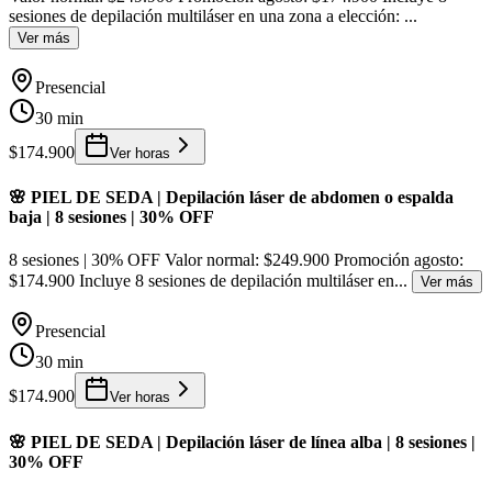
sesiones de depilación multiláser en una zona a elección:
...
Ver más
Presencial
30 min
$174.900
Ver horas
🌸 PIEL DE SEDA | Depilación láser de abdomen o espalda
baja | 8 sesiones | 30% OFF
8 sesiones | 30% OFF Valor normal: $249.900 Promoción agosto:
$174.900 Incluye 8 sesiones de depilación multiláser en
...
Ver más
Presencial
30 min
$174.900
Ver horas
🌸 PIEL DE SEDA | Depilación láser de línea alba | 8 sesiones |
30% OFF