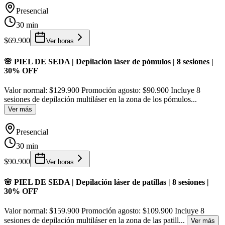
Presencial
30 min
$69.900
Ver horas
🌸 PIEL DE SEDA | Depilación láser de pómulos | 8 sesiones |
30% OFF
Valor normal: $129.900 Promoción agosto: $90.900 Incluye 8
sesiones de depilación multiláser en la zona de los pómulos
...
Ver más
Presencial
30 min
$90.900
Ver horas
🌸 PIEL DE SEDA | Depilación láser de patillas | 8 sesiones |
30% OFF
Valor normal: $159.900 Promoción agosto: $109.900 Incluye 8
sesiones de depilación multiláser en la zona de las patill
...
Ver más