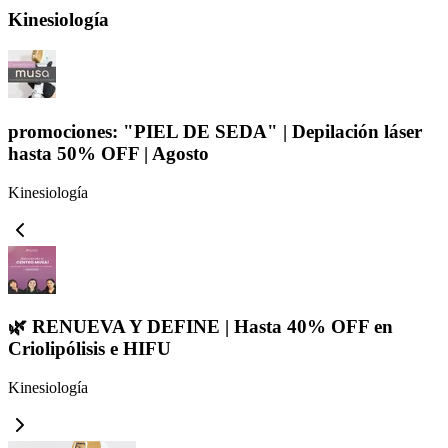
Kinesiología
promociones: "PIEL DE SEDA" | Depilación láser
hasta 50% OFF | Agosto
Kinesiología
🌿 RENUEVA Y DEFINE | Hasta 40% OFF en
Criolipólisis e HIFU
Kinesiología