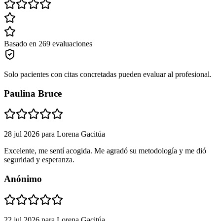
Basado en 269 evaluaciones
Solo pacientes con citas concretadas pueden evaluar al profesional.
Paulina Bruce
28 jul 2026
para
Lorena Gacitúa
Excelente, me sentí acogida. Me agradó su metodología y me dió
seguridad y esperanza.
Anónimo
22 jul 2026
para
Lorena Gacitúa