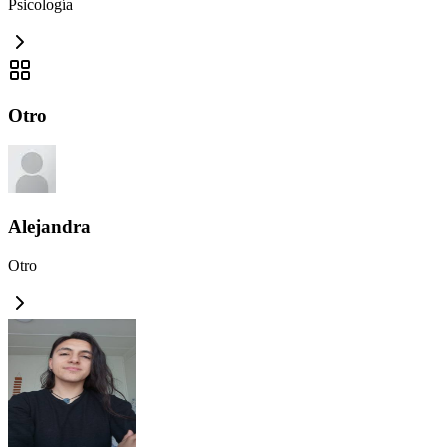
Psicología
Otro
Alejandra
Otro