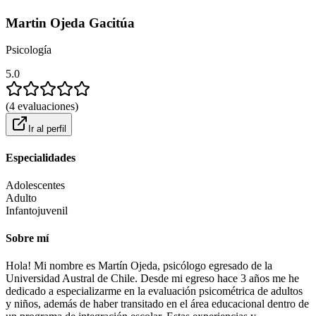
Martin Ojeda Gacitúa
Psicología
5.0
(
4
evaluaciones
)
Ir al perfil
Especialidades
Adolescentes
Adulto
Infantojuvenil
Sobre mí
Hola! Mi nombre es Martín Ojeda, psicólogo egresado de la
Universidad Austral de Chile. Desde mi egreso hace 3 años me he
dedicado a especializarme en la evaluación psicométrica de adultos
y niños, además de haber transitado en el área educacional dentro de