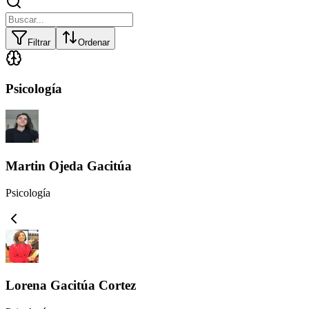
Filtrar
Ordenar
Psicología
Martin Ojeda Gacitúa
Psicología
Lorena Gacitúa Cortez