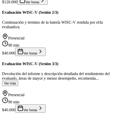
$120.000
Ver horas
Evaluación WISC-V (Sesión 2/3)
Continuación y termino de la batería WISC-V rendida por el/la
evaluado/a.
Presencial
90 min
$40.000
Ver horas
Evaluación WISC-V (Sesión 3/3)
Devolución del informe y descripción detallada del rendimiento del
evaluado, áreas de mayor y menor desempeño, recomenda
...
Ver más
Presencial
90 min
$40.000
Ver horas