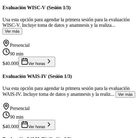
Evaluación WISC-V (Sesión 1/3)
Usa esta opción para agendar la primera sesión para la evaluación
WISC-V. Incluye toma de datos y anamnesis y la realiza
...
Ver más
Presencial
90 min
$40.000
Ver horas
Evaluación WAIS-IV (Sesión 1/3)
Usa esta opción para agendar la primera sesión para la evaluación
WAIS-IV. Incluye toma de datos y anamnesis y la realiz
...
Ver más
Presencial
90 min
$40.000
Ver horas