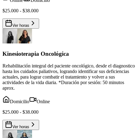
Online
Domicilio
$25.000 - $38.000
Ver horas
Kinesioterapia Oncológica
Rehabilitación integral del paciente oncológico, desde el diagnostico
hasta los cuidados paliativos, logrando identificar sus deficiencias
actuales, para lograr combatir el tratamiento y volver a sus
actividades de la vida diaria. *Duración por sesión: 50 minutos
aprox.
Domicilio
Online
$25.000 - $38.000
Ver horas