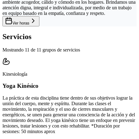
ambiente acogedor, cálido y cómodo en los hogares. Brindamos una
atención digna, integral e individualizada, por medio de un trabajo
en equipo basado en la empatía, confianza y respeto.
Ver horas
Servicios
Mostrando 11 de 11 grupos de servicios
Kinesiología
Yoga Kinésico
La práctica de esta disciplina tiene dentro de sus objetivos lograr la
unión del cuerpo, mente y espíritu. Durante las clases el
movimiento, la respiración y el uso de cierres musculares y
energéticos, se unen para generar una consciencia de la acción y del
movimiento deseado. El yoga kinésico tiene un enfoque en prevenir
lesiones, tratar lesiones y con esto rehabilitar. *Duración por
sesiones: 50 minutos aprox