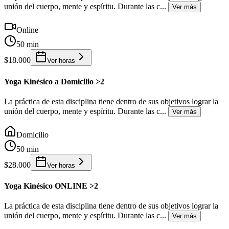
unión del cuerpo, mente y espíritu. Durante las c
...
Ver más
Online
50 min
$18.000
Ver horas
Yoga Kinésico a Domicilio >2
La práctica de esta disciplina tiene dentro de sus objetivos lograr la
unión del cuerpo, mente y espíritu. Durante las c
...
Ver más
Domicilio
50 min
$28.000
Ver horas
Yoga Kinésico ONLINE >2
La práctica de esta disciplina tiene dentro de sus objetivos lograr la
unión del cuerpo, mente y espíritu. Durante las c
...
Ver más