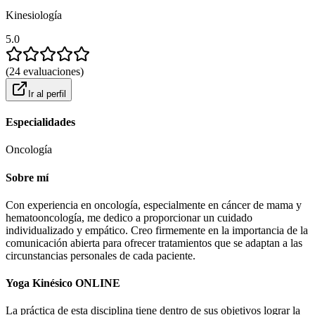
Kinesiología
5.0
(
24
evaluaciones
)
Ir al perfil
Especialidades
Oncología
Sobre mí
Con experiencia en oncología, especialmente en cáncer de mama y
hematooncología, me dedico a proporcionar un cuidado
individualizado y empático. Creo firmemente en la importancia de la
comunicación abierta para ofrecer tratamientos que se adaptan a las
circunstancias personales de cada paciente.
Yoga Kinésico ONLINE
La práctica de esta disciplina tiene dentro de sus objetivos lograr la