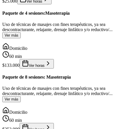
$25.000
Ver horas
Paquete de 4 sesiones:Masoterapia
Uso de técnicas de masajes con fines terapéuticos, ya sea
descontracturante, relajante, drenaje linfático y/o reductivo/
...
Ver más
Domicilio
60 min
$133.000
Ver horas
Paquete de 8 sesiones: Masoterapia
Uso de técnicas de masajes con fines terapéuticos, ya sea
descontracturante, relajante, drenaje linfático y/o reductivo/
...
Ver más
Domicilio
60 min