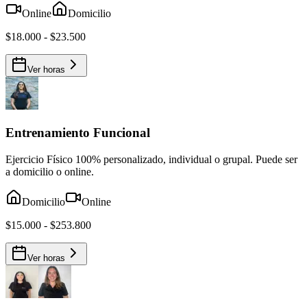
Online
Domicilio
$18.000 - $23.500
Ver horas
Entrenamiento Funcional
Ejercicio Físico 100% personalizado, individual o grupal. Puede ser
a domicilio o online.
Domicilio
Online
$15.000 - $253.800
Ver horas