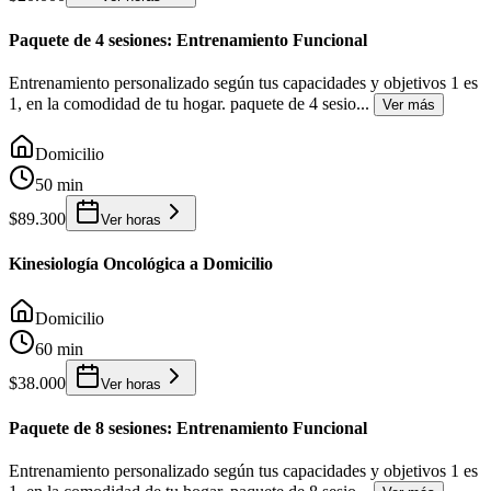
Paquete de 4 sesiones: Entrenamiento Funcional
Entrenamiento personalizado según tus capacidades y objetivos 1 es
1, en la comodidad de tu hogar. paquete de 4 sesio
...
Ver más
Domicilio
50 min
$89.300
Ver horas
Kinesiología Oncológica a Domicilio
Domicilio
60 min
$38.000
Ver horas
Paquete de 8 sesiones: Entrenamiento Funcional
Entrenamiento personalizado según tus capacidades y objetivos 1 es