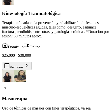
Kinesiología Traumatológica
Terapia enfocada en la prevención y rehabilitación de lesiones
musculo-esqueléticas agudas, tales como; desgarro, esguince,
fracturas, tendinitis, entre otras; y patologías crónicas. *Duración por
sesión: 50 minutos aprox.
Domicilio
Online
$25.000 - $38.000
Ver horas
+
2
Masoterapia
Uso de técnicas de masajes con fines terapéuticos, ya sea