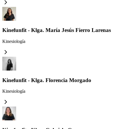
Kinefunfit - Klga. María Jesús Fierro Larenas
Kinesiología
Kinefunfit - Klga. Florencia Morgado
Kinesiología