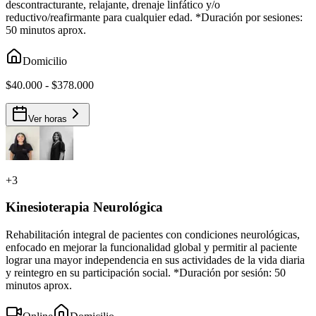
descontracturante, relajante, drenaje linfático y/o
reductivo/reafirmante para cualquier edad. *Duración por sesiones:
50 minutos aprox.
Domicilio
$40.000 - $378.000
Ver horas
+
3
Kinesioterapia Neurológica
Rehabilitación integral de pacientes con condiciones neurológicas,
enfocado en mejorar la funcionalidad global y permitir al paciente
lograr una mayor independencia en sus actividades de la vida diaria
y reintegro en su participación social. *Duración por sesión: 50
minutos aprox.