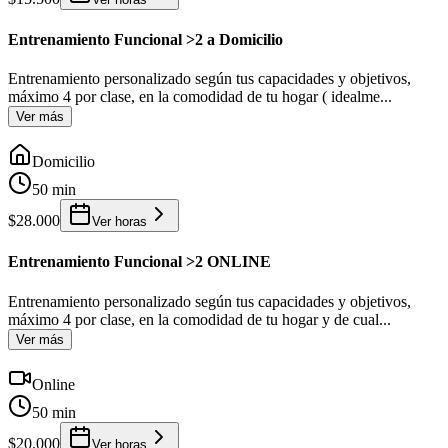
Entrenamiento Funcional >2 a Domicilio
Entrenamiento personalizado según tus capacidades y objetivos,
máximo 4 por clase, en la comodidad de tu hogar ( idealme
...
Ver más
Domicilio
50 min
$28.000
Ver horas
Entrenamiento Funcional >2 ONLINE
Entrenamiento personalizado según tus capacidades y objetivos,
máximo 4 por clase, en la comodidad de tu hogar y de cual
...
Ver más
Online
50 min
$20.000
Ver horas