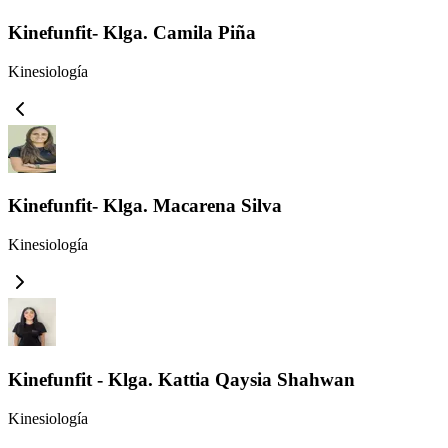
Kinefunfit- Klga. Camila Piña
Kinesiología
Kinefunfit- Klga. Macarena Silva
Kinesiología
Kinefunfit - Klga. Kattia Qaysia Shahwan
Kinesiología