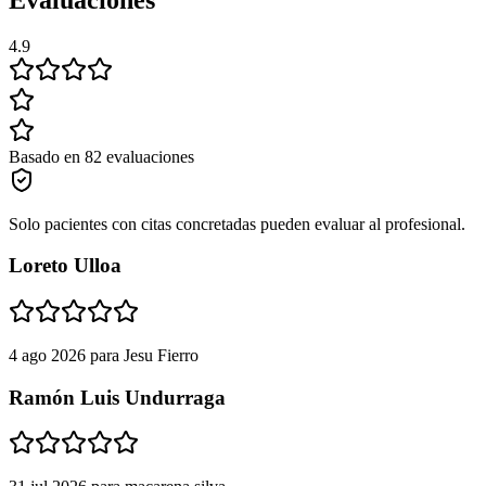
4.9
Basado en 82 evaluaciones
Solo pacientes con citas concretadas pueden evaluar al profesional.
Loreto Ulloa
4 ago 2026
para
Jesu Fierro
Ramón Luis Undurraga