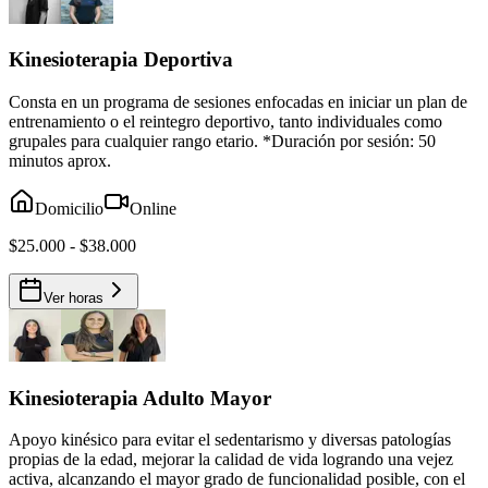
Kinesioterapia Deportiva
Consta en un programa de sesiones enfocadas en iniciar un plan de
entrenamiento o el reintegro deportivo, tanto individuales como
grupales para cualquier rango etario. *Duración por sesión: 50
minutos aprox.
Domicilio
Online
$25.000 - $38.000
Ver horas
Kinesioterapia Adulto Mayor
Apoyo kinésico para evitar el sedentarismo y diversas patologías
propias de la edad, mejorar la calidad de vida logrando una vejez
activa, alcanzando el mayor grado de funcionalidad posible, con el