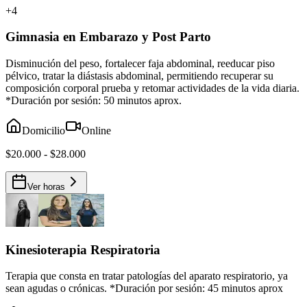
+
4
Gimnasia en Embarazo y Post Parto
Disminución del peso, fortalecer faja abdominal, reeducar piso
pélvico, tratar la diástasis abdominal, permitiendo recuperar su
composición corporal prueba y retomar actividades de la vida diaria.
*Duración por sesión: 50 minutos aprox.
Domicilio
Online
$20.000 - $28.000
Ver horas
Kinesioterapia Respiratoria
Terapia que consta en tratar patologías del aparato respiratorio, ya
sean agudas o crónicas. *Duración por sesión: 45 minutos aprox