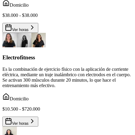
Domicilio
$38.000 - $38.000
Ver horas
Electrofitness
Es la combinación de ejercicio físico con la aplicación de corriente
eléctrica, mediante un traje inalámbrico con electrodos en el cuerpo.
Se activan 300 músculos durante 20 minutos, lo que hace el
entrenamiento más efectivo.
Domicilio
$10.500 - $720.000
Ver horas