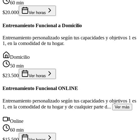
60 min
$20.000
Ver horas
Entrenamiento Funcional a Domicilio
Entrenamiento personalizado según tus capacidades y objetivos 1 es
1, en la comodidad de tu hogar.
Domicilio
50 min
$23.500
Ver horas
Entrenamiento Funcional ONLINE
Entrenamiento personalizado según tus capacidades y objetivos 1 es
1, en la comodidad de tu hogar y de cualquier parte d
...
Ver más
Online
60 min
$15.500
Ver horas