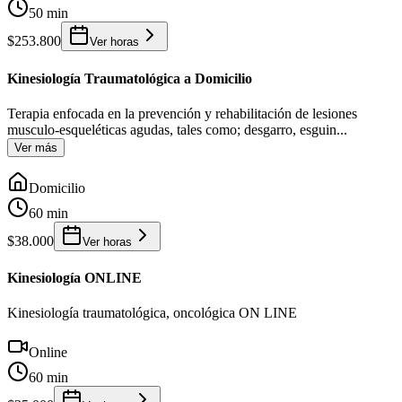
50 min
$253.800
Ver horas
Kinesiología Traumatológica a Domicilio
Terapia enfocada en la prevención y rehabilitación de lesiones
musculo-esqueléticas agudas, tales como; desgarro, esguin
...
Ver más
Domicilio
60 min
$38.000
Ver horas
Kinesiología ONLINE
Kinesiología traumatológica, oncológica ON LINE
Online
60 min