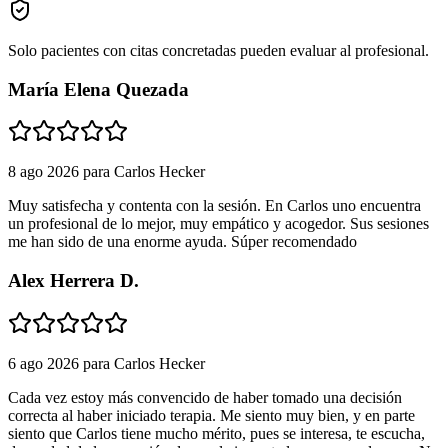
Solo pacientes con citas concretadas pueden evaluar al profesional.
María Elena Quezada
8 ago 2026
para
Carlos Hecker
Muy satisfecha y contenta con la sesión. En Carlos uno encuentra
un profesional de lo mejor, muy empático y acogedor. Sus sesiones
me han sido de una enorme ayuda. Súper recomendado
Alex Herrera D.
6 ago 2026
para
Carlos Hecker
Cada vez estoy más convencido de haber tomado una decisión
correcta al haber iniciado terapia. Me siento muy bien, y en parte
siento que Carlos tiene mucho mérito, pues se interesa, te escucha,