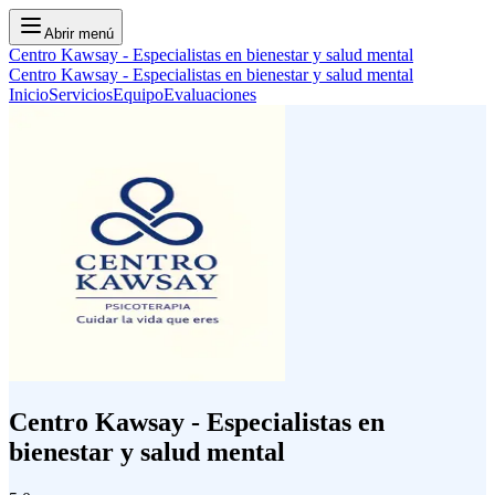
Abrir menú
Centro Kawsay - Especialistas en bienestar y salud mental
Centro Kawsay - Especialistas en bienestar y salud mental
Inicio
Servicios
Equipo
Evaluaciones
Centro Kawsay - Especialistas en
bienestar y salud mental