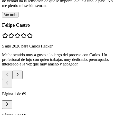
de verdad da la sensación de que le importa lo que a uno le pasa. No
me pierdo mi sesión semanal.
Ver todo
Felipe Castro
5 ago 2026
para
Carlos Hecker
Me he sentido muy a gusto a lo largo del proceso con Carlos. Un
profesional de lujo con quien trabajar, muy dedicado, preocupado,
interesado a la vez que muy ameno y acogedor.
Página 1 de 69