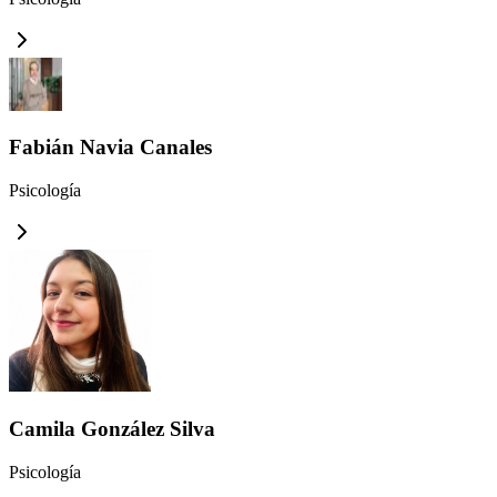
Fabián Navia Canales
Psicología
Camila González Silva
Psicología