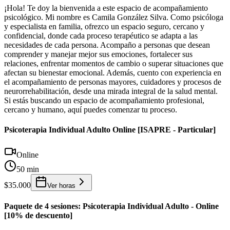
¡Hola! Te doy la bienvenida a este espacio de acompañamiento
psicológico. Mi nombre es Camila González Silva. Como psicóloga
y especialista en familia, ofrezco un espacio seguro, cercano y
confidencial, donde cada proceso terapéutico se adapta a las
necesidades de cada persona. Acompaño a personas que desean
comprender y manejar mejor sus emociones, fortalecer sus
relaciones, enfrentar momentos de cambio o superar situaciones que
afectan su bienestar emocional. Además, cuento con experiencia en
el acompañamiento de personas mayores, cuidadores y procesos de
neurorrehabilitación, desde una mirada integral de la salud mental.
Si estás buscando un espacio de acompañamiento profesional,
cercano y humano, aquí puedes comenzar tu proceso.
Psicoterapia Individual Adulto Online [ISAPRE - Particular]
Online
50 min
$35.000
Ver horas
Paquete de 4 sesiones: Psicoterapia Individual Adulto - Online
[10% de descuento]