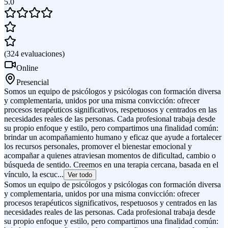
5.0
(
324
evaluaciones
)
Online
Presencial
Somos un equipo de psicólogos y psicólogas con formación diversa
y complementaria, unidos por una misma convicción: ofrecer
procesos terapéuticos significativos, respetuosos y centrados en las
necesidades reales de las personas. Cada profesional trabaja desde
su propio enfoque y estilo, pero compartimos una finalidad común:
brindar un acompañamiento humano y eficaz que ayude a fortalecer
los recursos personales, promover el bienestar emocional y
acompañar a quienes atraviesan momentos de dificultad, cambio o
búsqueda de sentido. Creemos en una terapia cercana, basada en el
vínculo, la escuc...
Ver todo
Somos un equipo de psicólogos y psicólogas con formación diversa
y complementaria, unidos por una misma convicción: ofrecer
procesos terapéuticos significativos, respetuosos y centrados en las
necesidades reales de las personas. Cada profesional trabaja desde
su propio enfoque y estilo, pero compartimos una finalidad común: