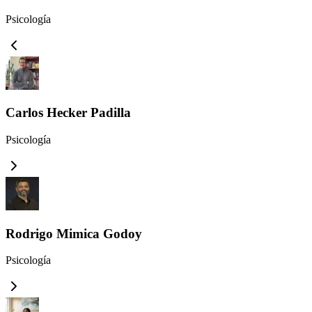
Psicología
Carlos Hecker Padilla
Psicología
Rodrigo Mimica Godoy
Psicología