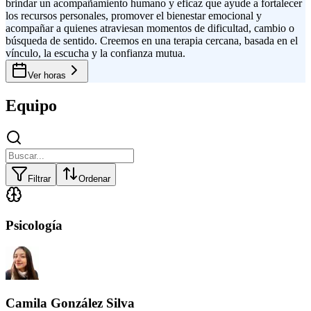
brindar un acompañamiento humano y eficaz que ayude a fortalecer
los recursos personales, promover el bienestar emocional y
acompañar a quienes atraviesan momentos de dificultad, cambio o
búsqueda de sentido. Creemos en una terapia cercana, basada en el
vínculo, la escucha y la confianza mutua.
Ver horas
Equipo
Filtrar
Ordenar
Psicología
Camila González Silva