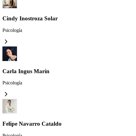
Cindy Inostroza Solar
Psicología
Carla Ingus Marín
Psicología
Felipe Navarro Cataldo
Psicología