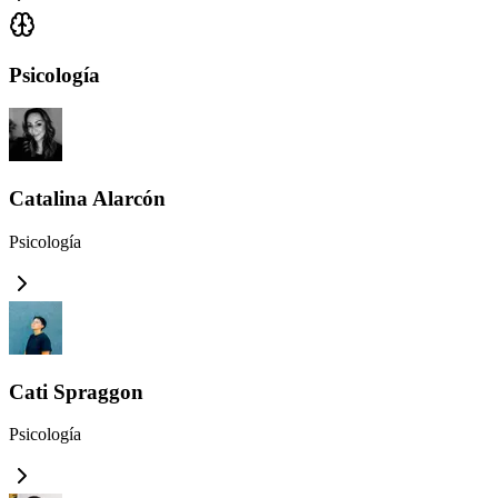
Psicología
Catalina Alarcón
Psicología
Cati Spraggon
Psicología