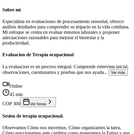
Sobre mí
Especialista en evaluaciones de procesamiento sensorial, ofrezco
análisis detallados para comprender su impacto en la vida cotidiana.
Mi enfoque se centra en evaluar entornos laborales y proponer
adecuaciones razonables para mejorar el bienestar y la
productividad.
Evaluacion de Terapia ocupacional
La evaluacion es un proceso integral. Comprende entrevista inicial,
observaciones, cuestionarios y pruebas que nos ayuda
...
Ver más
Online
45 min
COP 300
Ver horas
Sesion de terapia ocupacional.
Observamos Cómo nos movemos, Cómo organizamos la tarea,
Cómo reaccionamos ante cambios como manejamos la Fatiga y que