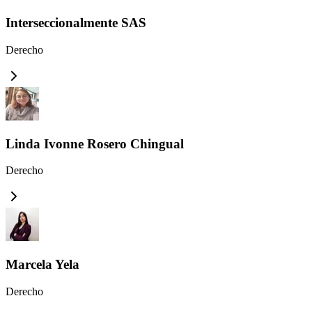
Interseccionalmente SAS
Derecho
Linda Ivonne Rosero Chingual
Derecho
Marcela Yela
Derecho