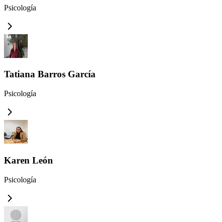
Psicología
Tatiana Barros García
Psicología
Karen León
Psicología