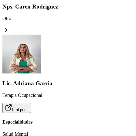
Nps. Caren Rodriguez
Otro
Lic. Adriana Garcia
Terapia Ocupacional
Ir al perfil
Especialidades
Salud Mental