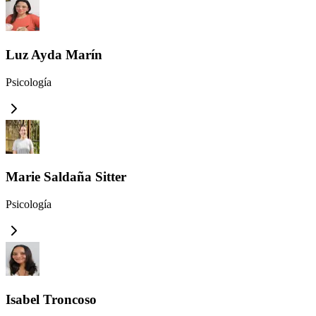
Luz Ayda Marín
Psicología
Marie Saldaña Sitter
Psicología
Isabel Troncoso