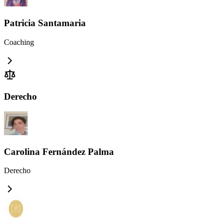
Patricia Santamaria
Coaching
Derecho
Carolina Fernández Palma
Derecho