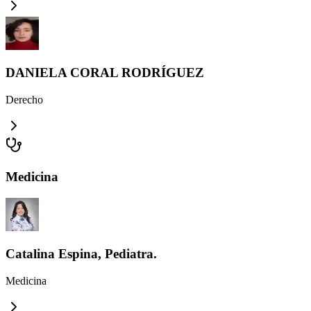
DANIELA CORAL RODRÍGUEZ
Derecho
Medicina
Catalina Espina, Pediatra.
Medicina