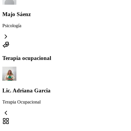
Majo Sáenz
Psicología
Terapia ocupacional
Lic. Adriana Garcia
Terapia Ocupacional