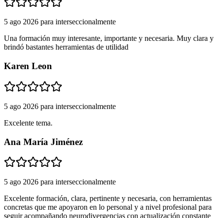
5 ago 2026
para
interseccionalmente
Una formación muy interesante, importante y necesaria. Muy clara y
brindó bastantes herramientas de utilidad
Karen Leon
5 ago 2026
para
interseccionalmente
Excelente tema.
Ana María Jiménez
5 ago 2026
para
interseccionalmente
Excelente formación, clara, pertinente y necesaria, con herramientas
concretas que me apoyaron en lo personal y a nivel profesional para
seguir acompañando neurodivergencias con actualización constante