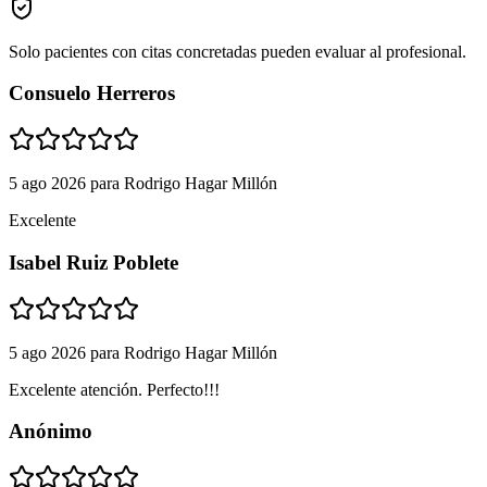
Solo pacientes con citas concretadas pueden evaluar al profesional.
Consuelo Herreros
5 ago 2026
para
Rodrigo Hagar Millón
Excelente
Isabel Ruiz Poblete
5 ago 2026
para
Rodrigo Hagar Millón
Excelente atención. Perfecto!!!
Anónimo