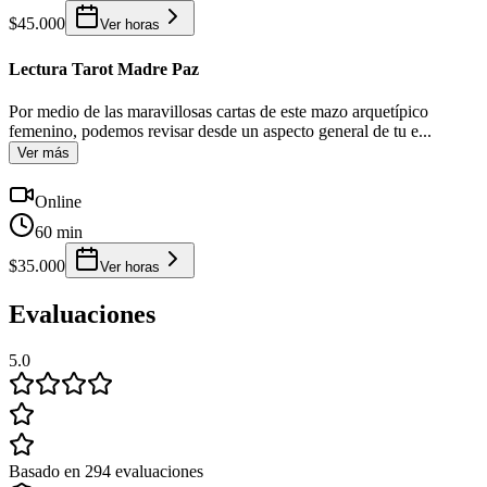
$45.000
Ver horas
Lectura Tarot Madre Paz
Por medio de las maravillosas cartas de este mazo arquetípico
femenino, podemos revisar desde un aspecto general de tu e
...
Ver más
Online
60 min
$35.000
Ver horas
Evaluaciones
5.0
Basado en 294 evaluaciones