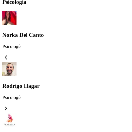
Psicología
Norka Del Canto
Psicología
Rodrigo Hagar
Psicología