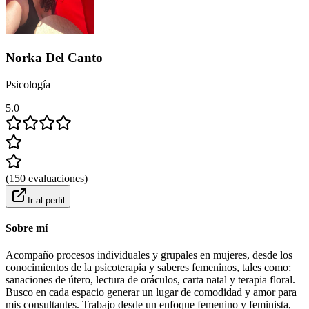
Norka Del Canto
Psicología
5.0
(
150
evaluaciones
)
Ir al perfil
Sobre mí
Acompaño procesos individuales y grupales en mujeres, desde los
conocimientos de la psicoterapia y saberes femeninos, tales como:
sanaciones de útero, lectura de oráculos, carta natal y terapia floral.
Busco en cada espacio generar un lugar de comodidad y amor para
mis consultantes. Trabajo desde un enfoque femenino y feminista,