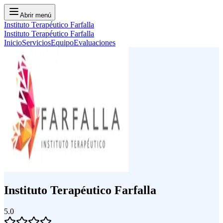
Abrir menú
Instituto Terapéutico Farfalla
Instituto Terapéutico Farfalla
Inicio
Servicios
Equipo
Evaluaciones
Instituto Terapéutico Farfalla
5.0