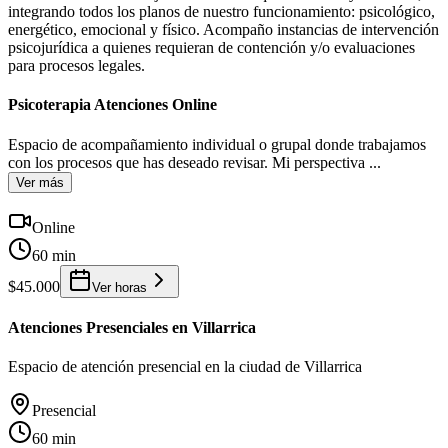
integrando todos los planos de nuestro funcionamiento: psicológico,
energético, emocional y físico. Acompaño instancias de intervención
psicojurídica a quienes requieran de contención y/o evaluaciones
para procesos legales.
Psicoterapia Atenciones Online
Espacio de acompañamiento individual o grupal donde trabajamos
con los procesos que has deseado revisar. Mi perspectiva
...
Ver más
Online
60 min
$45.000
Ver horas
Atenciones Presenciales en Villarrica
Espacio de atención presencial en la ciudad de Villarrica
Presencial
60 min