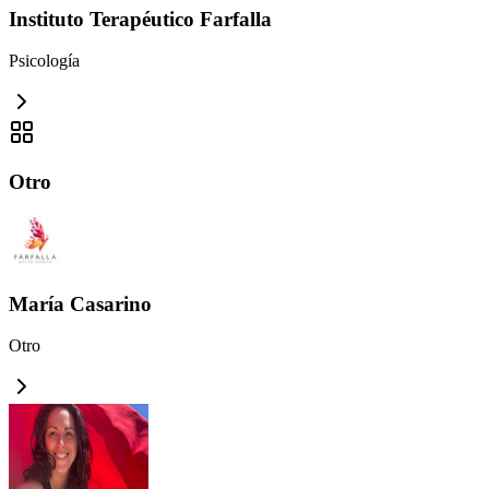
Instituto Terapéutico Farfalla
Psicología
Otro
María Casarino
Otro