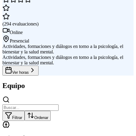
(
294
evaluaciones
)
Online
Presencial
Actividades, formaciones y diálogos en torno a la psicología, el
bienestar y la salud mental.
Actividades, formaciones y diálogos en torno a la psicología, el
bienestar y la salud mental.
Ver horas
Equipo
Filtrar
Ordenar