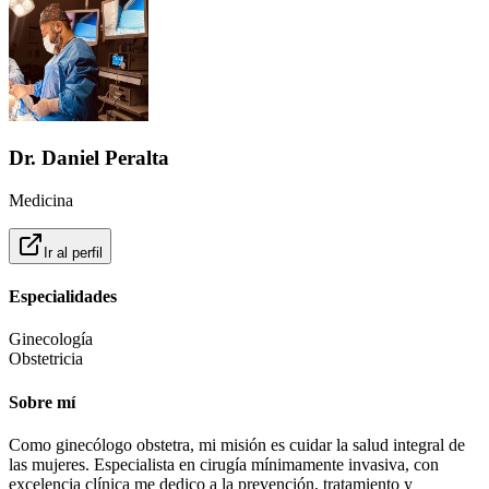
Dr. Daniel Peralta
Medicina
Ir al perfil
Especialidades
Ginecología
Obstetricia
Sobre mí
Como ginecólogo obstetra, mi misión es cuidar la salud integral de
las mujeres. Especialista en cirugía mínimamente invasiva, con
excelencia clínica me dedico a la prevención, tratamiento y