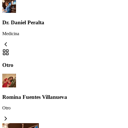
Dr. Daniel Peralta
Medicina
Otro
Romina Fuentes Villanueva
Otro