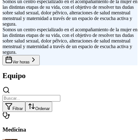
Somos un centro especializado en el acompañamiento de la mujer en
las distintas etapas de su vida, con el objetivo de resolver tus dudas
sobre salud sexual, dolor pélvico, alteraciones de salud menstrual
menstrual y maternidad a través de un espacio de escucha activa y
segura.
Somos un centro especializado en el acompañamiento de la mujer en
las distintas etapas de su vida, con el objetivo de resolver tus dudas
sobre salud sexual, dolor pélvico, alteraciones de salud menstrual
menstrual y maternidad a través de un espacio de escucha activa y
segura.
Ver horas
Equipo
Filtrar
Ordenar
Medicina