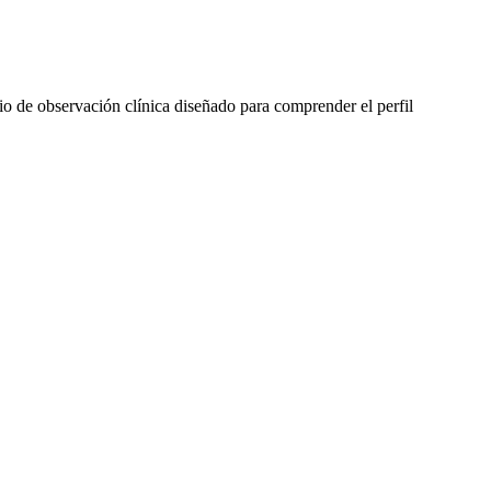
io de observación clínica diseñado para comprender el perfil