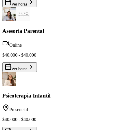
Ver horas
Asesoría Parental
Online
$40.000 - $40.000
Ver horas
Psicoterapia Infantil
Presencial
$40.000 - $40.000