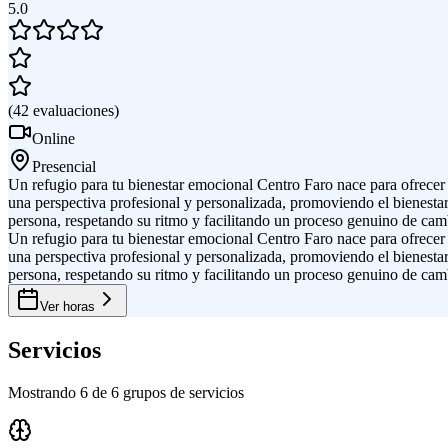
5.0
(
42
evaluaciones
)
Online
Presencial
Un refugio para tu bienestar emocional Centro Faro nace para ofrecer
una perspectiva profesional y personalizada, promoviendo el bienestar
persona, respetando su ritmo y facilitando un proceso genuino de camb
Un refugio para tu bienestar emocional Centro Faro nace para ofrecer
una perspectiva profesional y personalizada, promoviendo el bienestar
persona, respetando su ritmo y facilitando un proceso genuino de camb
Ver horas
Servicios
Mostrando 6 de 6 grupos de servicios