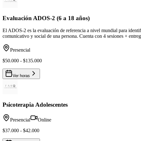
Evaluación ADOS-2 (6 a 18 años)
El ADOS-2 es la evaluación de referencia a nivel mundial para identif
comunicativo y social de una persona. Cuenta con 4 sesiones + entre
Presencial
$50.000 - $135.000
Ver horas
Psicoterapia Adolescentes
Presencial
Online
$37.000 - $42.000