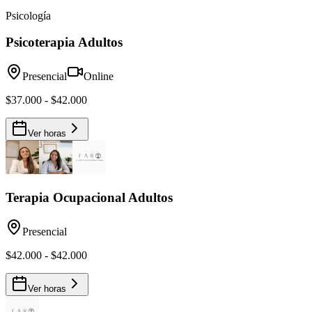
Psicología
Psicoterapia Adultos
Presencial
Online
$37.000 - $42.000
Ver horas
Terapia Ocupacional Adultos
Presencial
$42.000 - $42.000
Ver horas