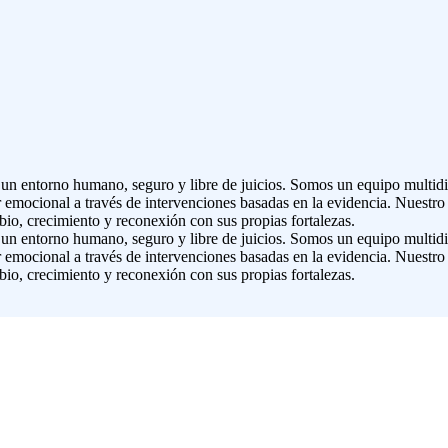
 un entorno humano, seguro y libre de juicios. Somos un equipo multidis
 emocional a través de intervenciones basadas en la evidencia. Nuestro 
io, crecimiento y reconexión con sus propias fortalezas.
 un entorno humano, seguro y libre de juicios. Somos un equipo multidis
 emocional a través de intervenciones basadas en la evidencia. Nuestro 
io, crecimiento y reconexión con sus propias fortalezas.