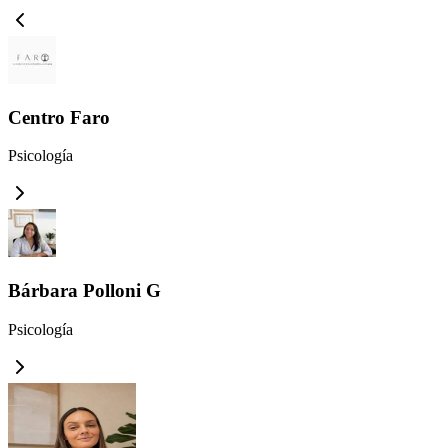
Centro Faro
Psicología
Bárbara Polloni G
Psicología