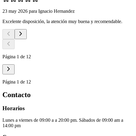
23 may 2026
para
Ignacio Hernandez
Excelente disposición, la atención muy buena y recomendable.
Página 1 de 12
Página 1 de 12
Contacto
Horarios
Lunes a viernes de 09:00 a a 20:00 pm. Sábados de 09:00 am a
14:00 pm