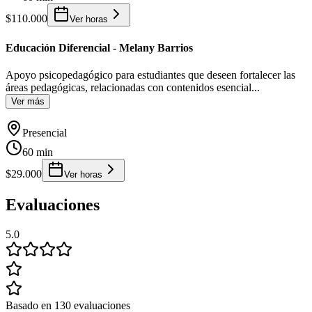
$110.000
Ver horas
Educación Diferencial - Melany Barrios
Apoyo psicopedagógico para estudiantes que deseen fortalecer las
áreas pedagógicas, relacionadas con contenidos esencial
...
Ver más
Presencial
60 min
$29.000
Ver horas
Evaluaciones
5.0
Basado en 130 evaluaciones