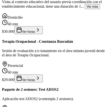
Visita al contexto educativo del usuario previa coordinación con el
establecimiento educacional, tiene una duración de 1
...
Ver más
Domicilio
60 min
$30.000
Ver horas
Terapia Ocupacional - Constanza Bascuñán
Sesión de evaluación y/o tratamiento en el área infanto-juvenil desde
el área de Terapia Ocupacional.
Presencial
60 min
$29.000
Ver horas
Paquete de 2 sesiones: Test ADOS2
Aplicación test ADOS2 (contempla 2 sesiones).