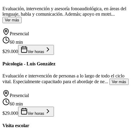
Evaluación, intervención y asesoría fonoaudiológica, en áreas del
lenguaje, habla y comunicación. Además; apoyo en motri
...
Ver más
Presencial
60 min
$29.000
Ver horas
Psicología - Luis González
Evaluación e intervención de personas a lo largo de todo el ciclo
vital. Especialmente capacitado para el abordaje de ne
...
Ver más
Presencial
60 min
$29.000
Ver horas
Visita escolar