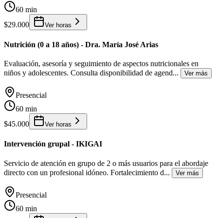
60 min
$29.000
Ver horas
Nutrición (0 a 18 años) - Dra. María José Arias
Evaluación, asesoría y seguimiento de aspectos nutricionales en
niños y adolescentes. Consulta disponibilidad de agend
...
Ver más
Presencial
60 min
$45.000
Ver horas
Intervención grupal - IKIGAI
Servicio de atención en grupo de 2 o más usuarios para el abordaje
directo con un profesional idóneo. Fortalecimiento d
...
Ver más
Presencial
60 min