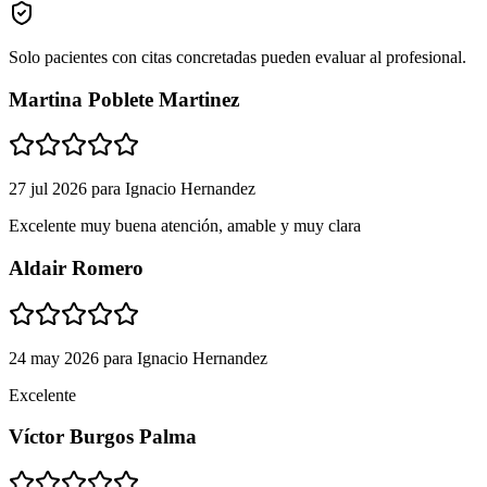
Solo pacientes con citas concretadas pueden evaluar al profesional.
Martina Poblete Martinez
27 jul 2026
para
Ignacio Hernandez
Excelente muy buena atención, amable y muy clara
Aldair Romero
24 may 2026
para
Ignacio Hernandez
Excelente
Víctor Burgos Palma