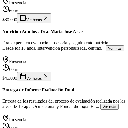
Presencial
60 min
$80.000
Ver horas
Nutrición Adultos - Dra. María José Arias
Dra. experta en evaluación, asesoría y seguimiento nutricional.
Desde los 18 años. Intervención personalizada, centrad
...
Ver más
Presencial
60 min
$45.000
Ver horas
Entrega de Informe Evaluación Dual
Entrega de los resultados del proceso de evaluación realizada por las
áreas de Terapia Ocupacional y Fonoaudiología. En
...
Ver más
Presencial
60 min