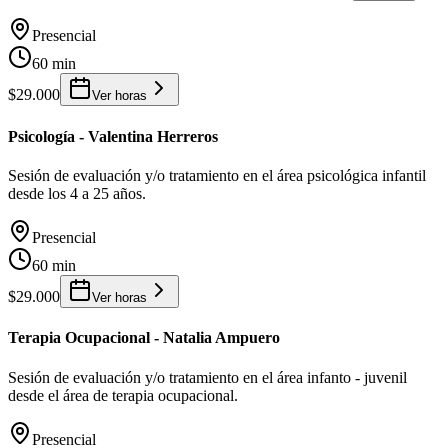
Presencial
60 min
$29.000
Ver horas
Psicología - Valentina Herreros
Sesión de evaluación y/o tratamiento en el área psicológica infantil
desde los 4 a 25 años.
Presencial
60 min
$29.000
Ver horas
Terapia Ocupacional - Natalia Ampuero
Sesión de evaluación y/o tratamiento en el área infanto - juvenil
desde el área de terapia ocupacional.
Presencial