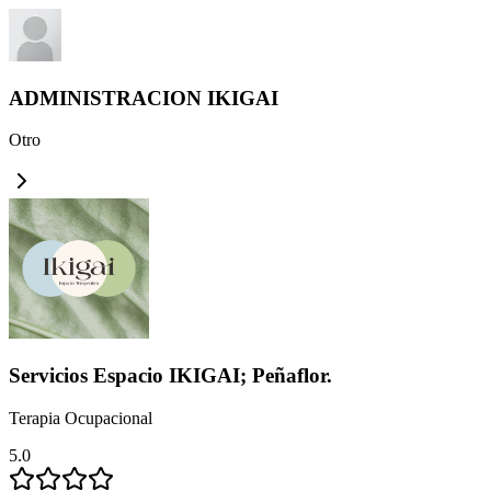
ADMINISTRACION IKIGAI
Otro
Servicios Espacio IKIGAI; Peñaflor.
Terapia Ocupacional
5.0