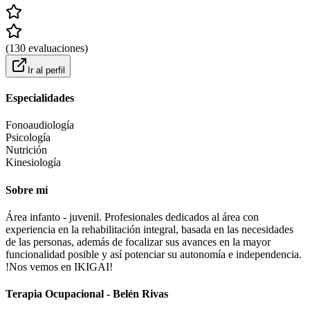
(
130
evaluaciones
)
Ir al perfil
Especialidades
Fonoaudiología
Psicología
Nutrición
Kinesiología
Sobre mí
Área infanto - juvenil. Profesionales dedicados al área con
experiencia en la rehabilitación integral, basada en las necesidades
de las personas, además de focalizar sus avances en la mayor
funcionalidad posible y así potenciar su autonomía e independencia.
!Nos vemos en IKIGAI!
Terapia Ocupacional - Belén Rivas