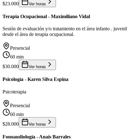
$23.000
Ver horas
Terapia Ocupacional - Maximiliano Vidal
Sesión de evaluación y/o tratamiento en el área infanto . juvenil
desde el área de terapia ocupacional.
Presencial
60 min
$30.000
Ver horas
Psicología - Karen Silva Espina
Psicoterapia
Presencial
60 min
$28.000
Ver horas
Fonoaudiología - Anais Barrales