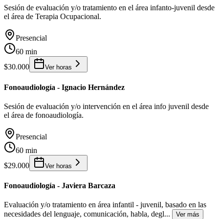
Sesión de evaluación y/o tratamiento en el área infanto-juvenil desde
el área de Terapia Ocupacional.
Presencial
60 min
$30.000
Ver horas
Fonoaudiología - Ignacio Hernández
Sesión de evaluación y/o intervención en el área info juvenil desde
el área de fonoaudiología.
Presencial
60 min
$29.000
Ver horas
Fonoaudiología - Javiera Barcaza
Evaluación y/o tratamiento en área infantil - juvenil, basado en las
necesidades del lenguaje, comunicación, habla, degl
...
Ver más