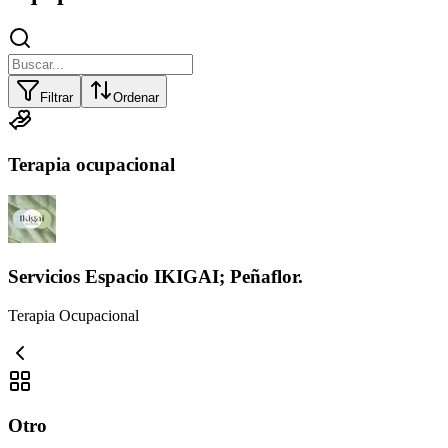
Filtrar
Ordenar
Terapia ocupacional
Servicios Espacio IKIGAI; Peñaflor.
Terapia Ocupacional
Otro