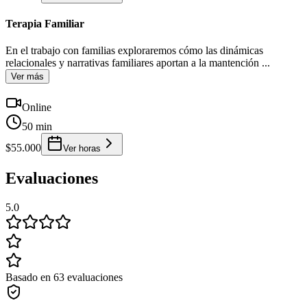
Terapia Familiar
En el trabajo con familias exploraremos cómo las dinámicas
relacionales y narrativas familiares aportan a la mantención
...
Ver más
Online
50 min
$55.000
Ver horas
Evaluaciones
5.0
Basado en 63 evaluaciones