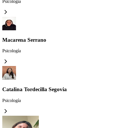
Psicología
Macarena Serrano
Psicología
Catalina Tordecilla Segovia
Psicología