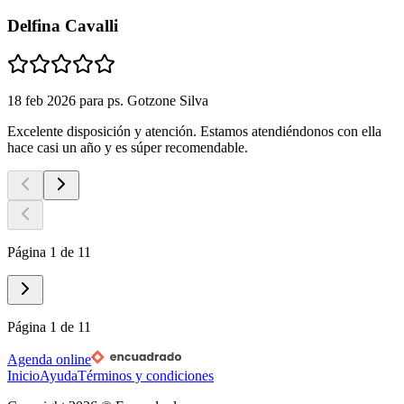
Delfina Cavalli
18 feb 2026
para
ps. Gotzone Silva
Excelente disposición y atención. Estamos atendiéndonos con ella
hace casi un año y es súper recomendable.
Página 1 de 11
Página 1 de 11
Agenda online
Inicio
Ayuda
Términos y condiciones