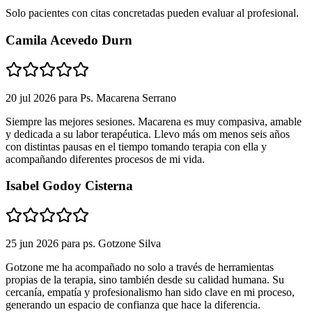
Solo pacientes con citas concretadas pueden evaluar al profesional.
Camila Acevedo Durn
20 jul 2026
para
Ps. Macarena Serrano
Siempre las mejores sesiones. Macarena es muy compasiva, amable
y dedicada a su labor terapéutica. Llevo más om menos seis años
con distintas pausas en el tiempo tomando terapia con ella y
acompañando diferentes procesos de mi vida.
Isabel Godoy Cisterna
25 jun 2026
para
ps. Gotzone Silva
Gotzone me ha acompañado no solo a través de herramientas
propias de la terapia, sino también desde su calidad humana. Su
cercanía, empatía y profesionalismo han sido clave en mi proceso,
generando un espacio de confianza que hace la diferencia.