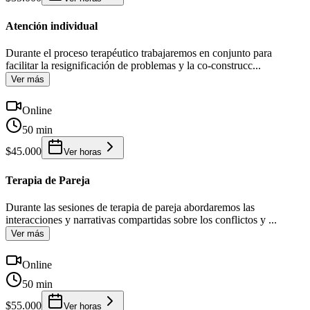
Atención individual
Durante el proceso terapéutico trabajaremos en conjunto para
facilitar la resignificación de problemas y la co-construcc
...
Ver más
Online
50 min
$45.000
Ver horas
Terapia de Pareja
Durante las sesiones de terapia de pareja abordaremos las
interacciones y narrativas compartidas sobre los conflictos y
...
Ver más
Online
50 min
$55.000
Ver horas