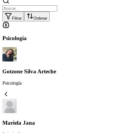
Filtrar
Ordenar
Psicología
Gotzone Silva Arteche
Psicología
Mariela Jana