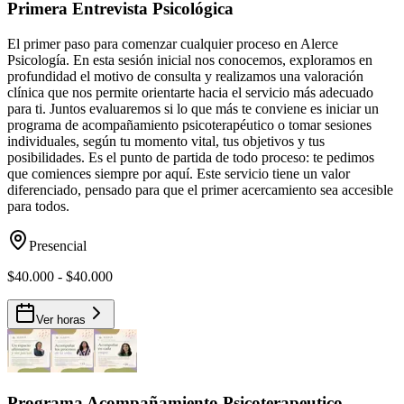
Primera Entrevista Psicológica
El primer paso para comenzar cualquier proceso en Alerce
Psicología. En esta sesión inicial nos conocemos, exploramos en
profundidad el motivo de consulta y realizamos una valoración
clínica que nos permite orientarte hacia el servicio más adecuado
para ti. Juntos evaluaremos si lo que más te conviene es iniciar un
programa de acompañamiento psicoterapéutico o tomar sesiones
individuales, según tu momento vital, tus objetivos y tus
posibilidades. Es el punto de partida de todo proceso: te pedimos
que comiences siempre por aquí. Este servicio tiene un valor
diferenciado, pensado para que el primer acercamiento sea accesible
para todos.
Presencial
$40.000 - $40.000
Ver horas
Programa Acompañamiento Psicoterapeutico