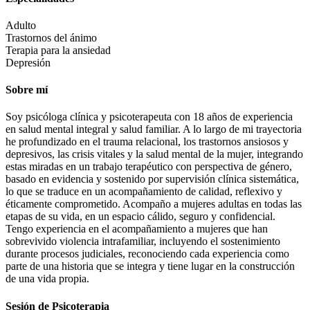
Adulto
Trastornos del ánimo
Terapia para la ansiedad
Depresión
Sobre mí
Soy psicóloga clínica y psicoterapeuta con 18 años de experiencia
en salud mental integral y salud familiar. A lo largo de mi trayectoria
he profundizado en el trauma relacional, los trastornos ansiosos y
depresivos, las crisis vitales y la salud mental de la mujer, integrando
estas miradas en un trabajo terapéutico con perspectiva de género,
basado en evidencia y sostenido por supervisión clínica sistemática,
lo que se traduce en un acompañamiento de calidad, reflexivo y
éticamente comprometido. Acompaño a mujeres adultas en todas las
etapas de su vida, en un espacio cálido, seguro y confidencial.
Tengo experiencia en el acompañamiento a mujeres que han
sobrevivido violencia intrafamiliar, incluyendo el sostenimiento
durante procesos judiciales, reconociendo cada experiencia como
parte de una historia que se integra y tiene lugar en la construcción
de una vida propia.
Sesión de Psicoterapia