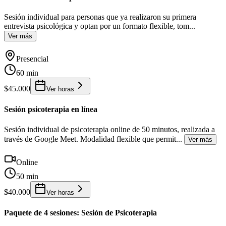
Sesión individual para personas que ya realizaron su primera
entrevista psicológica y optan por un formato flexible, tom
...
Ver más
Presencial
60 min
$45.000
Ver horas
Sesión psicoterapia en línea
Sesión individual de psicoterapia online de 50 minutos, realizada a
través de Google Meet. Modalidad flexible que permit
...
Ver más
Online
50 min
$40.000
Ver horas
Paquete de 4 sesiones: Sesión de Psicoterapia