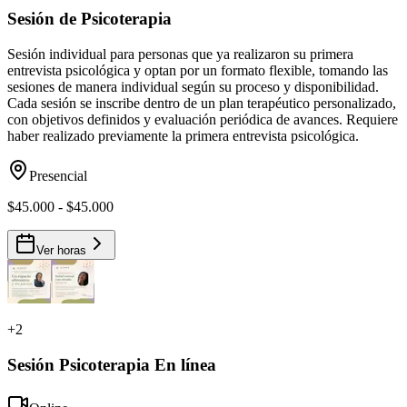
Sesión de Psicoterapia
Sesión individual para personas que ya realizaron su primera
entrevista psicológica y optan por un formato flexible, tomando las
sesiones de manera individual según su proceso y disponibilidad.
Cada sesión se inscribe dentro de un plan terapéutico personalizado,
con objetivos definidos y evaluación periódica de avances. Requiere
haber realizado previamente la primera entrevista psicológica.
Presencial
$45.000 - $45.000
Ver horas
+
2
Sesión Psicoterapia En línea