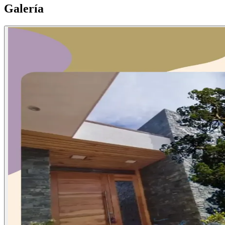
Galería