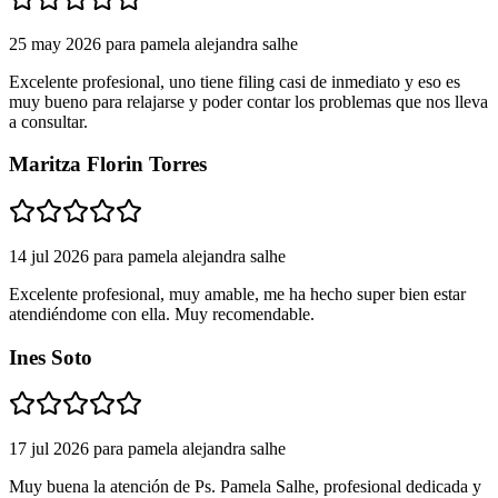
25 may 2026
para
pamela alejandra salhe
Excelente profesional, uno tiene filing casi de inmediato y eso es
muy bueno para relajarse y poder contar los problemas que nos lleva
a consultar.
Maritza Florin Torres
14 jul 2026
para
pamela alejandra salhe
Excelente profesional, muy amable, me ha hecho super bien estar
atendiéndome con ella. Muy recomendable.
Ines Soto
17 jul 2026
para
pamela alejandra salhe
Muy buena la atención de Ps. Pamela Salhe, profesional dedicada y