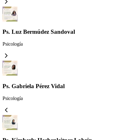
Ps. Luz Bermúdez Sandoval
Psicología
Ps. Gabriela Pérez Vidal
Psicología