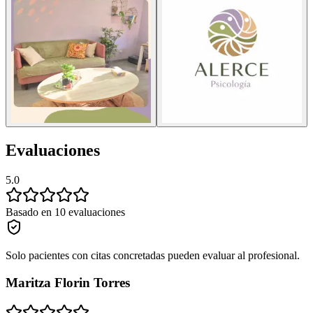
Evaluaciones
5.0
Basado en 10 evaluaciones
Solo pacientes con citas concretadas pueden evaluar al profesional.
Maritza Florin Torres