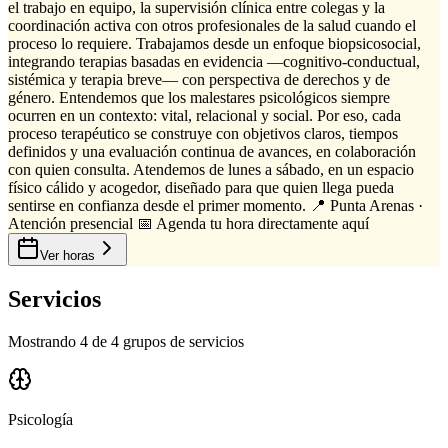
el trabajo en equipo, la supervisión clínica entre colegas y la
coordinación activa con otros profesionales de la salud cuando el
proceso lo requiere. Trabajamos desde un enfoque biopsicosocial,
integrando terapias basadas en evidencia —cognitivo-conductual,
sistémica y terapia breve— con perspectiva de derechos y de
género. Entendemos que los malestares psicológicos siempre
ocurren en un contexto: vital, relacional y social. Por eso, cada
proceso terapéutico se construye con objetivos claros, tiempos
definidos y una evaluación continua de avances, en colaboración
con quien consulta. Atendemos de lunes a sábado, en un espacio
físico cálido y acogedor, diseñado para que quien llega pueda
sentirse en confianza desde el primer momento. 📍 Punta Arenas ·
Atención presencial 📅 Agenda tu hora directamente aquí
Ver horas
Servicios
Mostrando 4 de 4 grupos de servicios
Psicología