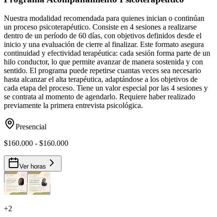
Nuestra modalidad recomendada para quienes inician o continúan
un proceso psicoterapéutico. Consiste en 4 sesiones a realizarse
dentro de un período de 60 días, con objetivos definidos desde el
inicio y una evaluación de cierre al finalizar. Este formato asegura
continuidad y efectividad terapéutica: cada sesión forma parte de un
hilo conductor, lo que permite avanzar de manera sostenida y con
sentido. El programa puede repetirse cuantas veces sea necesario
hasta alcanzar el alta terapéutica, adaptándose a los objetivos de
cada etapa del proceso. Tiene un valor especial por las 4 sesiones y
se contrata al momento de agendarlo. Requiere haber realizado
previamente la primera entrevista psicológica.
Presencial
$160.000 - $160.000
Ver horas
+
2