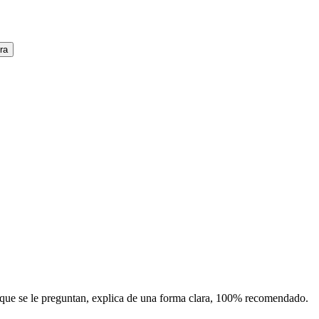
ra
 que se le preguntan, explica de una forma clara, 100% recomendado.