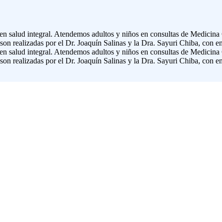
en salud integral. Atendemos adultos y niños en consultas de Medicina
n realizadas por el Dr. Joaquín Salinas y la Dra. Sayuri Chiba, con en
en salud integral. Atendemos adultos y niños en consultas de Medicina
n realizadas por el Dr. Joaquín Salinas y la Dra. Sayuri Chiba, con en