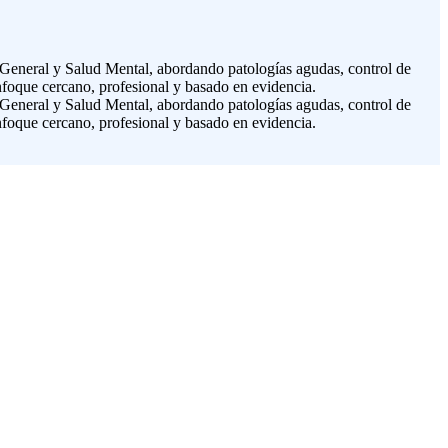
 General y Salud Mental, abordando patologías agudas, control de
foque cercano, profesional y basado en evidencia.
 General y Salud Mental, abordando patologías agudas, control de
foque cercano, profesional y basado en evidencia.