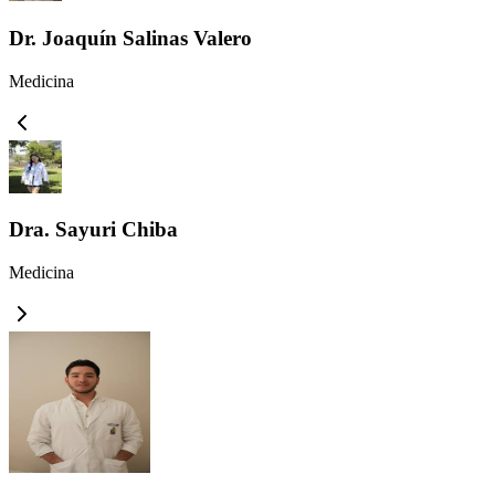
Dr. Joaquín Salinas Valero
Medicina
Dra. Sayuri Chiba
Medicina