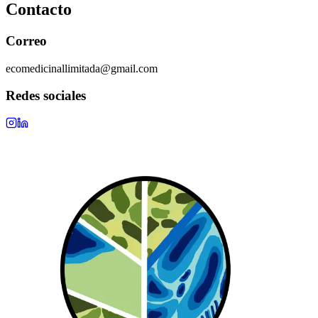
Contacto
Correo
ecomedicinallimitada@gmail.com
Redes sociales