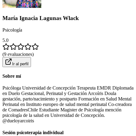
María Ignacia Lagunas Wlack
Psicología
5.0
(
9
evaluaciones
)
Ir al perfil
Sobre mí
Psicóloga Universidad de Concepción Terapeuta EMDR Diplomada
en Duelo Gestacional, Perinatal y Gestación Arcoíris Doula
gestación, parto/nacimiento y postparto Formación en Salud Mental
Perinatal en Instituto europeo de salud mental perinatal Co-creadora
de ComadresChile Estudiante Magister de Psicología mención
psicología de la salud en Universidad de Concepción.
@dueloyarcoiris
Sesión psicoterapia individual