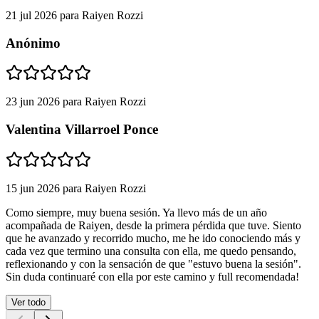
21 jul 2026
para
Raiyen Rozzi
Anónimo
23 jun 2026
para
Raiyen Rozzi
Valentina Villarroel Ponce
15 jun 2026
para
Raiyen Rozzi
Como siempre, muy buena sesión. Ya llevo más de un año
acompañada de Raiyen, desde la primera pérdida que tuve. Siento
que he avanzado y recorrido mucho, me he ido conociendo más y
cada vez que termino una consulta con ella, me quedo pensando,
reflexionando y con la sensación de que "estuvo buena la sesión".
Sin duda continuaré con ella por este camino y full recomendada!
Ver todo