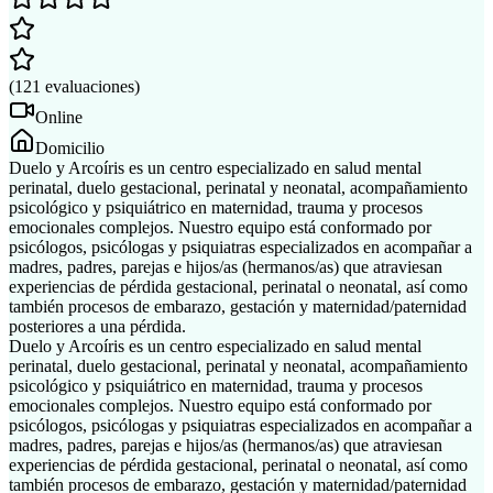
(
121
evaluaciones
)
Online
Domicilio
Duelo y Arcoíris es un centro especializado en salud mental
perinatal, duelo gestacional, perinatal y neonatal, acompañamiento
psicológico y psiquiátrico en maternidad, trauma y procesos
emocionales complejos. Nuestro equipo está conformado por
psicólogos, psicólogas y psiquiatras especializados en acompañar a
madres, padres, parejas e hijos/as (hermanos/as) que atraviesan
experiencias de pérdida gestacional, perinatal o neonatal, así como
también procesos de embarazo, gestación y maternidad/paternidad
posteriores a una pérdida.
Duelo y Arcoíris es un centro especializado en salud mental
perinatal, duelo gestacional, perinatal y neonatal, acompañamiento
psicológico y psiquiátrico en maternidad, trauma y procesos
emocionales complejos. Nuestro equipo está conformado por
psicólogos, psicólogas y psiquiatras especializados en acompañar a
madres, padres, parejas e hijos/as (hermanos/as) que atraviesan
experiencias de pérdida gestacional, perinatal o neonatal, así como
también procesos de embarazo, gestación y maternidad/paternidad