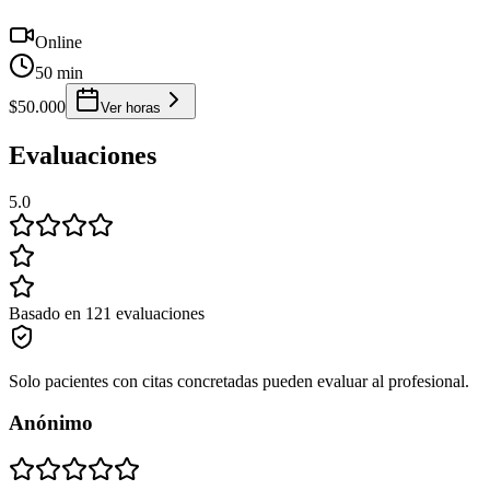
Online
50 min
$50.000
Ver horas
Evaluaciones
5.0
Basado en 121 evaluaciones
Solo pacientes con citas concretadas pueden evaluar al profesional.
Anónimo