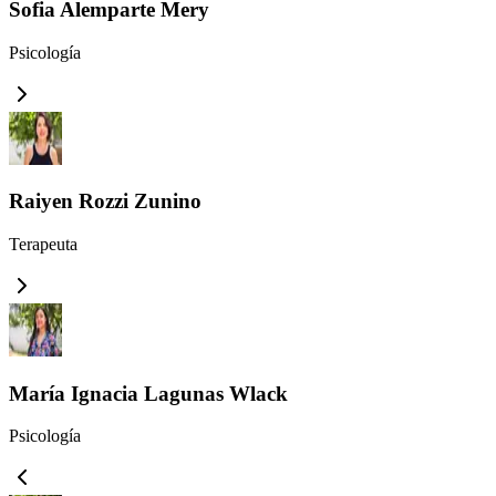
Sofia Alemparte Mery
Psicología
Raiyen Rozzi Zunino
Terapeuta
María Ignacia Lagunas Wlack
Psicología