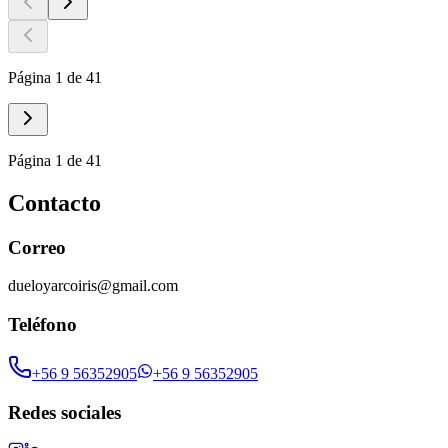
Página 1 de 41
Página 1 de 41
Contacto
Correo
dueloyarcoiris@gmail.com
Teléfono
+56 9 56352905
+56 9 56352905
Redes sociales