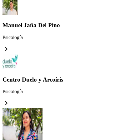
Manuel Jaña Del Pino
Psicología
Centro Duelo y Arcoíris
Psicología