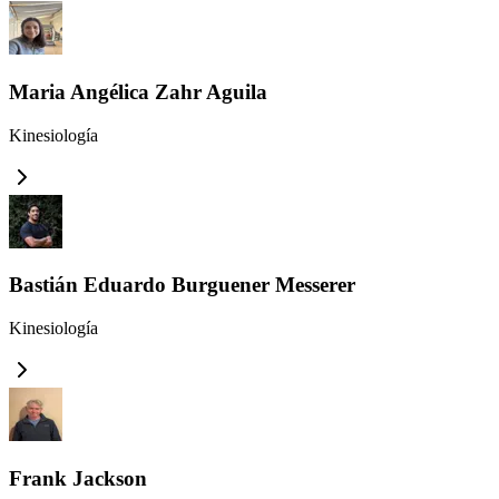
Maria Angélica Zahr Aguila
Kinesiología
Bastián Eduardo Burguener Messerer
Kinesiología
Frank Jackson