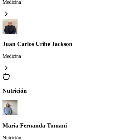
Medicina
Juan Carlos Uribe Jackson
Medicina
Nutrición
María Fernanda Tumani
Nutrición