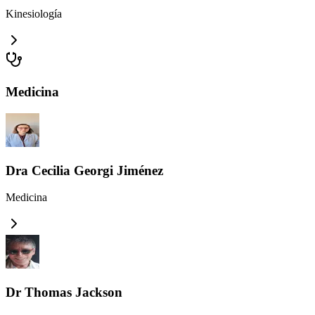
Kinesiología
Medicina
Dra Cecilia Georgi Jiménez
Medicina
Dr Thomas Jackson