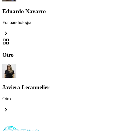
Eduardo Navarro
Fonoaudiología
Otro
Javiera Lecannelier
Otro