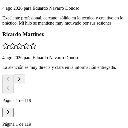
4 ago 2026
para
Eduardo Navarro Donoso
Excelente profesional, cercano, sólido en lo técnico y creativo en lo
práctico. Mi hijo se mantiene muy motivado por sus sesiones.
Ricardo Martínez
4 ago 2026
para
Eduardo Navarro Donoso
La atención es muy directa y clara en la información entregada.
Página 1 de 119
Página 1 de 119