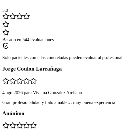
5.0
Basado en 544 evaluaciones
Solo pacientes con citas concretadas pueden evaluar al profesional.
Jorge Coulon Larrañaga
4 ago 2026
para
Viviana González Arellano
Gran profesionalidad y trato amable… muy buena experiencia
Anónimo