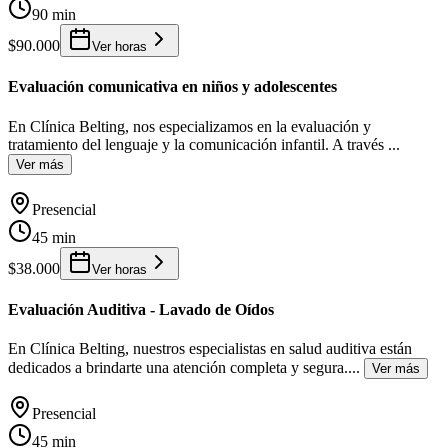
90 min
$90.000
Ver horas
Evaluación comunicativa en niños y adolescentes
En Clínica Belting, nos especializamos en la evaluación y
tratamiento del lenguaje y la comunicación infantil. A través
...
Ver más
Presencial
45 min
$38.000
Ver horas
Evaluación Auditiva - Lavado de Oídos
En Clínica Belting, nuestros especialistas en salud auditiva están
dedicados a brindarte una atención completa y segura.
...
Ver más
Presencial
45 min