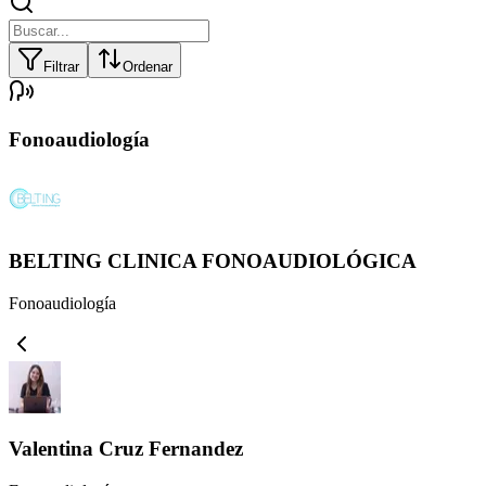
Filtrar
Ordenar
Fonoaudiología
BELTING CLINICA FONOAUDIOLÓGICA
Fonoaudiología
Valentina Cruz Fernandez