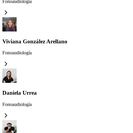
Fonoaudiología
Viviana González Arellano
Fonoaudiología
Daniela Urrea
Fonoaudiología