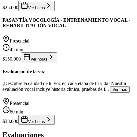
$25.000
Ver horas
PASANTÍA VOCOLOGÍA - ENTRENAMIENTO VOCAL -
REHABILITACIÓN VOCAL
Presencial
45 min
$150.000
Ver horas
Evaluación de la voz
¡Descubre la calidad de tu voz en cada etapa de tu vida! Nuestra
evaluación vocal incluye historia clínica, pruebas de f
...
Ver más
Presencial
60 min
$38.000
Ver horas
Evaluaciones