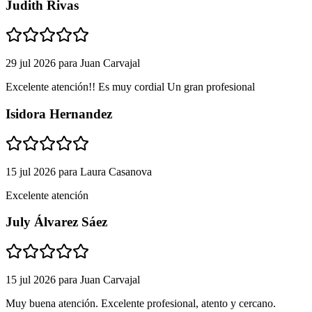
Judith Rivas
29 jul 2026
para
Juan Carvajal
Excelente atención!! Es muy cordial Un gran profesional
Isidora Hernandez
15 jul 2026
para
Laura Casanova
Excelente atención
July Álvarez Sáez
15 jul 2026
para
Juan Carvajal
Muy buena atención. Excelente profesional, atento y cercano.