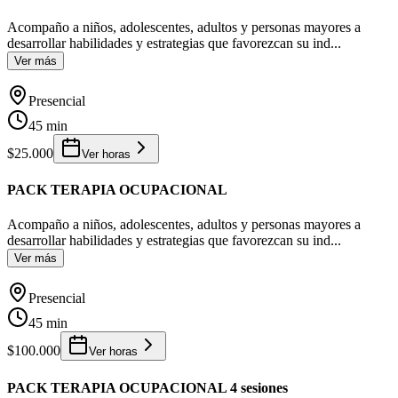
Acompaño a niños, adolescentes, adultos y personas mayores a
desarrollar habilidades y estrategias que favorezcan su ind
...
Ver más
Presencial
45 min
$25.000
Ver horas
PACK TERAPIA OCUPACIONAL
Acompaño a niños, adolescentes, adultos y personas mayores a
desarrollar habilidades y estrategias que favorezcan su ind
...
Ver más
Presencial
45 min
$100.000
Ver horas
PACK TERAPIA OCUPACIONAL 4 sesiones