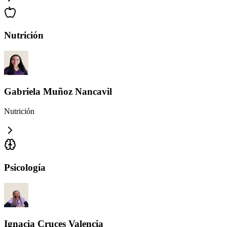
Nutrición
Gabriela Muñoz Nancavil
Nutrición
Psicología
Ignacia Cruces Valencia