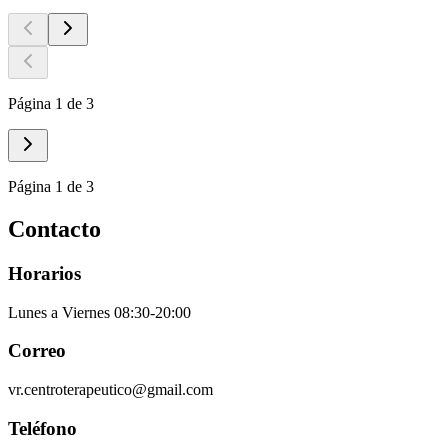
Página 1 de 3
Página 1 de 3
Contacto
Horarios
Lunes a Viernes 08:30-20:00
Correo
vr.centroterapeutico@gmail.com
Teléfono