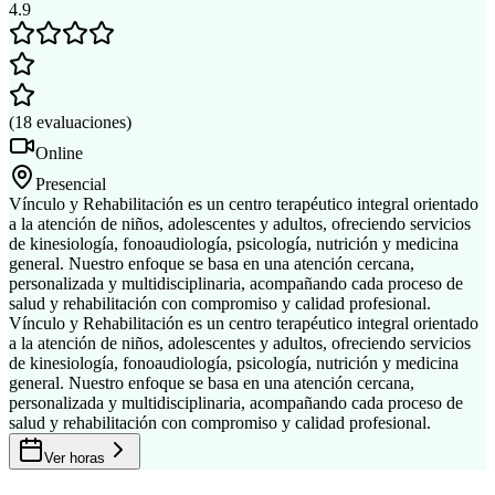
4.9
(
18
evaluaciones
)
Online
Presencial
Vínculo y Rehabilitación es un centro terapéutico integral orientado
a la atención de niños, adolescentes y adultos, ofreciendo servicios
de kinesiología, fonoaudiología, psicología, nutrición y medicina
general. Nuestro enfoque se basa en una atención cercana,
personalizada y multidisciplinaria, acompañando cada proceso de
salud y rehabilitación con compromiso y calidad profesional.
Vínculo y Rehabilitación es un centro terapéutico integral orientado
a la atención de niños, adolescentes y adultos, ofreciendo servicios
de kinesiología, fonoaudiología, psicología, nutrición y medicina
general. Nuestro enfoque se basa en una atención cercana,
personalizada y multidisciplinaria, acompañando cada proceso de
salud y rehabilitación con compromiso y calidad profesional.
Ver horas