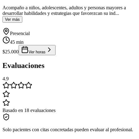
Acompaño a niños, adolescentes, adultos y personas mayores a
desarrollar habilidades y estrategias que favorezcan su ind
...
Ver más
Presencial
45 min
$25.000
Ver horas
Evaluaciones
4.9
Basado en 18 evaluaciones
Solo pacientes con citas concretadas pueden evaluar al profesional.