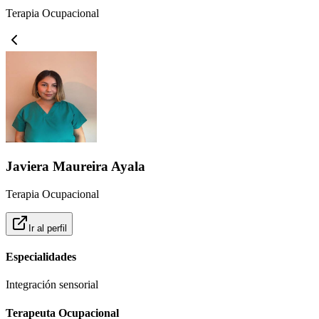
Terapia Ocupacional
Javiera Maureira Ayala
Terapia Ocupacional
Ir al perfil
Especialidades
Integración sensorial
Terapeuta Ocupacional