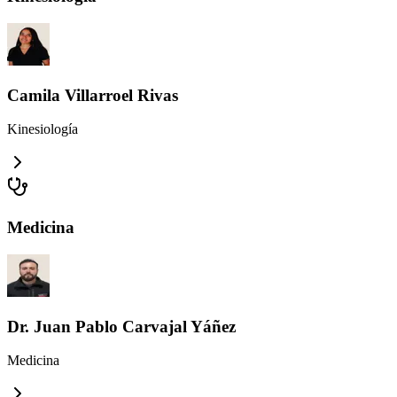
Camila Villarroel Rivas
Kinesiología
Medicina
Dr. Juan Pablo Carvajal Yáñez
Medicina