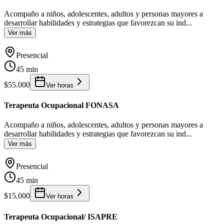
Acompaño a niños, adolescentes, adultos y personas mayores a
desarrollar habilidades y estrategias que favorezcan su ind
...
Ver más
Presencial
45 min
$55.000
Ver horas
Terapeuta Ocupacional FONASA
Acompaño a niños, adolescentes, adultos y personas mayores a
desarrollar habilidades y estrategias que favorezcan su ind
...
Ver más
Presencial
45 min
$15.000
Ver horas
Terapeuta Ocupacional/ ISAPRE