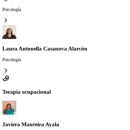
Psicología
Laura Antonella Casanova Alarcón
Psicología
Terapia ocupacional
Javiera Maureira Ayala