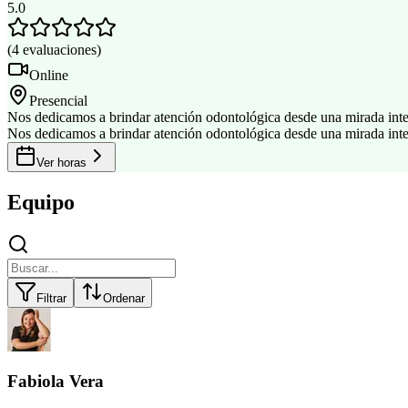
5.0
(
4
evaluaciones
)
Online
Presencial
Nos dedicamos a brindar atención odontológica desde una mirada inte
Nos dedicamos a brindar atención odontológica desde una mirada inte
Ver horas
Equipo
Filtrar
Ordenar
Fabiola Vera