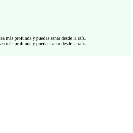
ea más profunda y puedas sanar desde la raíz.
ea más profunda y puedas sanar desde la raíz.