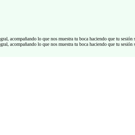
gral, acompañando lo que nos muestra tu boca haciendo que tu sesión s
gral, acompañando lo que nos muestra tu boca haciendo que tu sesión s