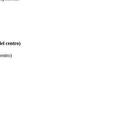
el centro)
entro)