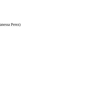
anessa Perez)