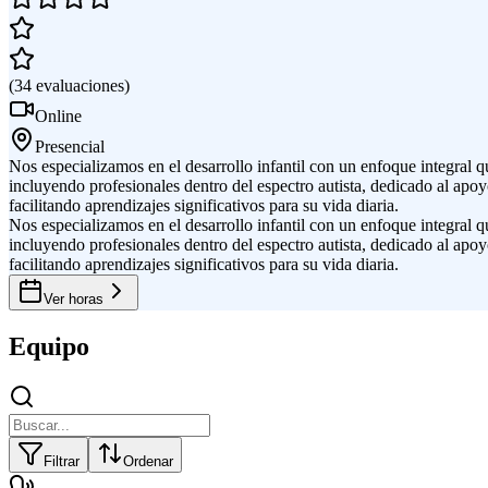
(
34
evaluaciones
)
Online
Presencial
Nos especializamos en el desarrollo infantil con un enfoque integral 
incluyendo profesionales dentro del espectro autista, dedicado al apoy
facilitando aprendizajes significativos para su vida diaria.
Nos especializamos en el desarrollo infantil con un enfoque integral 
incluyendo profesionales dentro del espectro autista, dedicado al apoy
facilitando aprendizajes significativos para su vida diaria.
Ver horas
Equipo
Filtrar
Ordenar