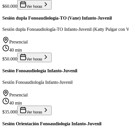
$60.000
Ver horas
Sesión dupla Fonoaudiología-TO (Vane) Infanto-Juvenil
Sesión dupla Fonoaudiología-TO Infanto-Juvenil (Katty Pulgar con V
Presencial
40 min
$50.000
Ver horas
Sesión Fonoaudiología Infanto-Juvenil
Sesión Fonoaudiología Infanto-Juvenil
Presencial
40 min
$35.000
Ver horas
Sesión Orientación Fonoaudiología Infanto-Juvenil