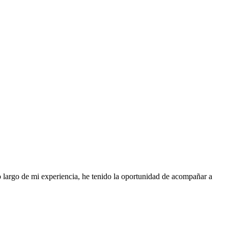
o largo de mi experiencia, he tenido la oportunidad de acompañar a