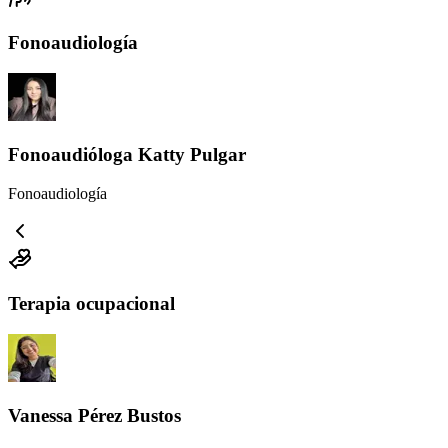
Fonoaudiología
Fonoaudióloga Katty Pulgar
Fonoaudiología
Terapia ocupacional
Vanessa Pérez Bustos