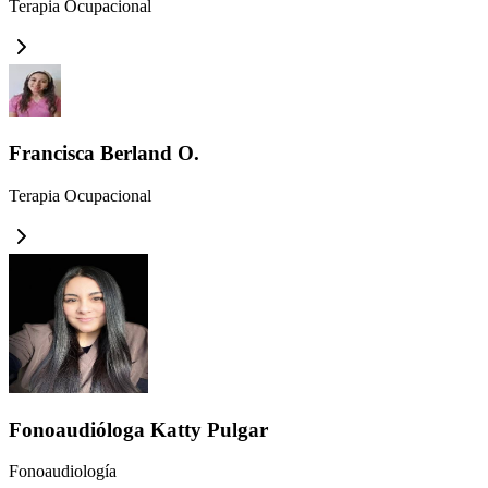
Terapia Ocupacional
Francisca Berland O.
Terapia Ocupacional
Fonoaudióloga Katty Pulgar
Fonoaudiología