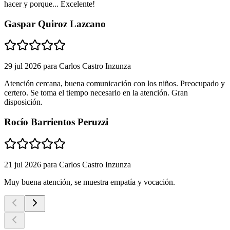
hacer y porque... Excelente!
Gaspar Quiroz Lazcano
29 jul 2026
para
Carlos Castro Inzunza
Atención cercana, buena comunicación con los niños. Preocupado y
certero. Se toma el tiempo necesario en la atención. Gran
disposición.
Rocío Barrientos Peruzzi
21 jul 2026
para
Carlos Castro Inzunza
Muy buena atención, se muestra empatía y vocación.