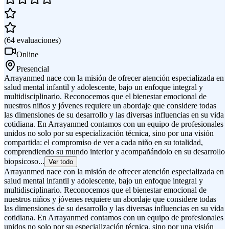
(
64
evaluaciones
)
Online
Presencial
Arrayanmed nace con la misión de ofrecer atención especializada en
salud mental infantil y adolescente, bajo un enfoque integral y
multidisciplinario. Reconocemos que el bienestar emocional de
nuestros niños y jóvenes requiere un abordaje que considere todas
las dimensiones de su desarrollo y las diversas influencias en su vida
cotidiana. En Arrayanmed contamos con un equipo de profesionales
unidos no solo por su especialización técnica, sino por una visión
compartida: el compromiso de ver a cada niño en su totalidad,
comprendiendo su mundo interior y acompañándolo en su desarrollo
biopsicoso...
Ver todo
Arrayanmed nace con la misión de ofrecer atención especializada en
salud mental infantil y adolescente, bajo un enfoque integral y
multidisciplinario. Reconocemos que el bienestar emocional de
nuestros niños y jóvenes requiere un abordaje que considere todas
las dimensiones de su desarrollo y las diversas influencias en su vida
cotidiana. En Arrayanmed contamos con un equipo de profesionales
unidos no solo por su especialización técnica, sino por una visión