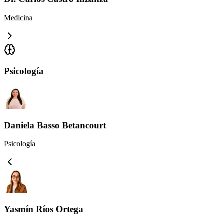
Medicina
Psicología
Daniela Basso Betancourt
Psicología
Yasmín Ríos Ortega