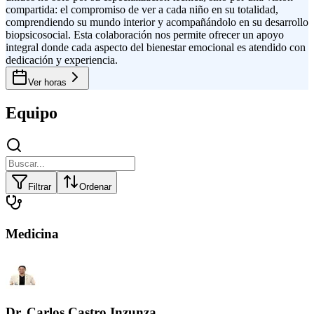
compartida: el compromiso de ver a cada niño en su totalidad,
comprendiendo su mundo interior y acompañándolo en su desarrollo
biopsicosocial. Esta colaboración nos permite ofrecer un apoyo
integral donde cada aspecto del bienestar emocional es atendido con
dedicación y experiencia.
Ver horas
Equipo
Filtrar
Ordenar
Medicina
Dr. Carlos Castro Inzunza