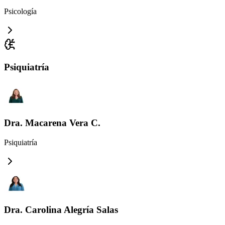
Psicología
Psiquiatría
Dra. Macarena Vera C.
Psiquiatría
Dra. Carolina Alegría Salas