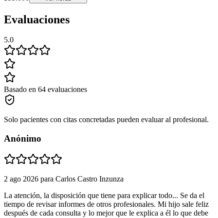
Evaluaciones
5.0
Basado en 64 evaluaciones
Solo pacientes con citas concretadas pueden evaluar al profesional.
Anónimo
2 ago 2026
para
Carlos Castro Inzunza
La atención, la disposición que tiene para explicar todo... Se da el
tiempo de revisar informes de otros profesionales. Mi hijo sale feliz
después de cada consulta y lo mejor que le explica a él lo que debe