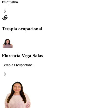
Psiquiatría
Terapia ocupacional
Florencia Vega Salas
Terapia Ocupacional