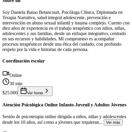
Sobre mí
Soy Daniela Basso Betancourt, Psicóloga Clínica, Diplomada en
Terapia Narrativa, salud integral adolescente, prevención e
intervención en abuso sexual infantil y trauma complejo. Cuento con
diez años de experiencia en el trabajo terapéutico con niños, niñas,
adolescentes y sus familias, desde un enfoque integrativo, centrado
en sus recursos y habilidades. Mi compromiso es acompañar
procesos terapéuticos desde una ética del cuidado, con profundo
respeto por la vida e historias de cada persona.
Coordinación escolar
Online
30 min
$25.000
Ver horas
Atención Psicológica Online Infanto-Juvenil y Adultos Jóvenes
Sesión de psicoterapia online dirigida a niños, niñas y adolescentes
desde los 10 años, así como a jóvenes que requieran
...
Ver más