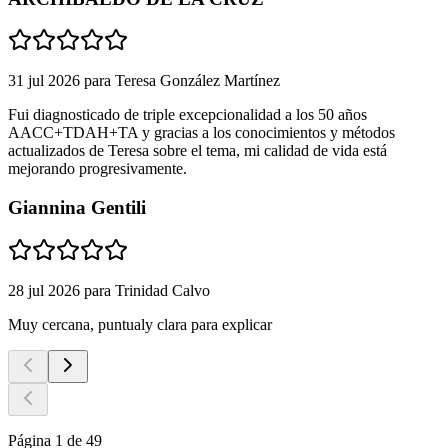
31 jul 2026
para
Teresa González Martínez
Fui diagnosticado de triple excepcionalidad a los 50 años
AACC+TDAH+TA y gracias a los conocimientos y métodos
actualizados de Teresa sobre el tema, mi calidad de vida está
mejorando progresivamente.
Giannina Gentili
28 jul 2026
para
Trinidad Calvo
Muy cercana, puntualy clara para explicar
Página 1 de 49