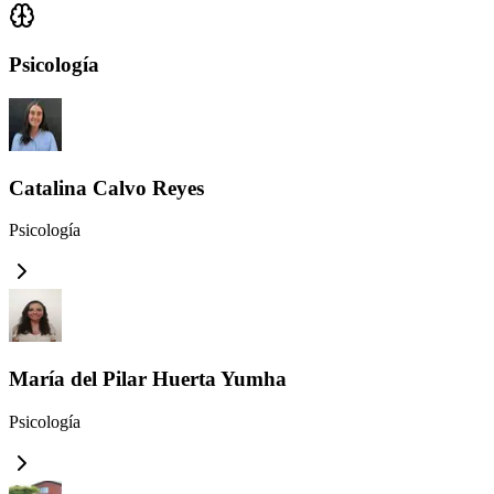
Psicología
Catalina Calvo Reyes
Psicología
María del Pilar Huerta Yumha
Psicología