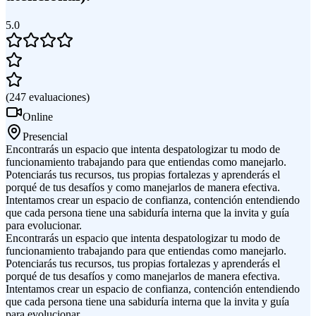
5.0
(
247
evaluaciones
)
Online
Presencial
Encontrarás un espacio que intenta despatologizar tu modo de
funcionamiento trabajando para que entiendas como manejarlo.
Potenciarás tus recursos, tus propias fortalezas y aprenderás el
porqué de tus desafíos y como manejarlos de manera efectiva.
Intentamos crear un espacio de confianza, contención entendiendo
que cada persona tiene una sabiduría interna que la invita y guía
para evolucionar.
Encontrarás un espacio que intenta despatologizar tu modo de
funcionamiento trabajando para que entiendas como manejarlo.
Potenciarás tus recursos, tus propias fortalezas y aprenderás el
porqué de tus desafíos y como manejarlos de manera efectiva.
Intentamos crear un espacio de confianza, contención entendiendo
que cada persona tiene una sabiduría interna que la invita y guía
para evolucionar.