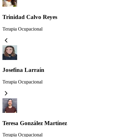
Trinidad Calvo Reyes
Terapia Ocupacional
Josefina Larraín
Terapia Ocupacional
Teresa González Martínez
Terapia Ocupacional