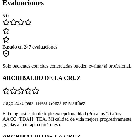
Evaluaciones
5.0
Basado en 247 evaluaciones
Solo pacientes con citas concretadas pueden evaluar al profesional.
ARCHIBALDO DE LA CRUZ
7 ago 2026
para
Teresa González Martínez
Fui diagnosticado de triple excepcionalidad (3e) a los 50 años
AACC+TDAH+TEA. Mi calidad de vida mejora progresivamente
gracias a la terapia con Teresa.
ARCHIBALDO DE LA CRUZ