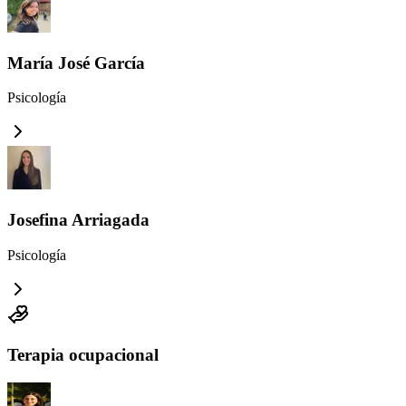
María José García
Psicología
Josefina Arriagada
Psicología
Terapia ocupacional