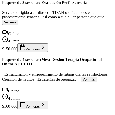
Paquete de 3 sesiones: Evaluación Perfil Sensorial
Servicio dirigido a adultos con TDAH o dificultades en el
procesamiento sensorial, así como a cualquier persona que quie
...
Ver más
Online
45 min
$150.000
Ver horas
Paquete de 4 sesiones (Mes) - Sesión Terapia Ocupacional
Online ADULTO
- Estructuración y enriquecimiento de rutinas diarias satisfactorias. -
Creación de hábitos - Estrategias de organizac
...
Ver más
Online
45 min
$160.000
Ver horas