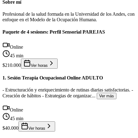
Sobre mí
Profesional de la salud formada en la Universidad de los Andes, con
enfoque en el Modelo de la Ocupación Humana.
Paquete de 4 sesiones: Perfil Sensorial PAREJAS
Online
45 min
$210.000
Ver horas
1. Sesión Terapia Ocupacional Online ADULTO
- Estructuración y enriquecimiento de rutinas diarias satisfactorias. -
Creación de hábitos - Estrategias de organizac
...
Ver más
Online
45 min
$40.000
Ver horas