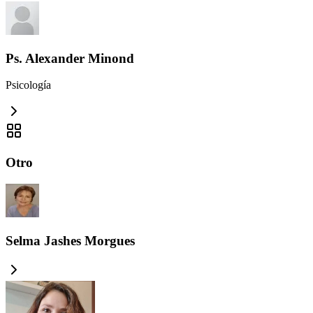
Ps. Alexander Minond
Psicología
Otro
Selma Jashes Morgues