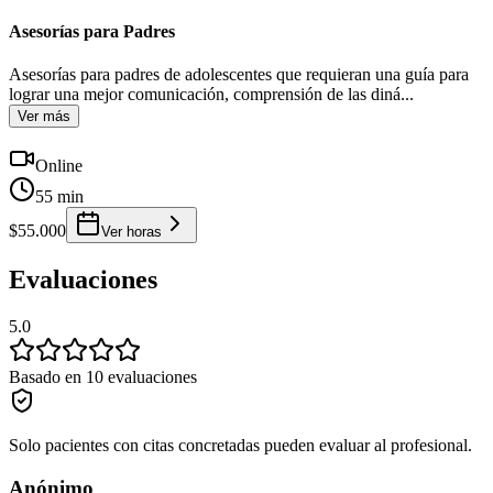
Asesorías para Padres
Asesorías para padres de adolescentes que requieran una guía para
lograr una mejor comunicación, comprensión de las diná
...
Ver más
Online
55 min
$55.000
Ver horas
Evaluaciones
5.0
Basado en 10 evaluaciones
Solo pacientes con citas concretadas pueden evaluar al profesional.
Anónimo