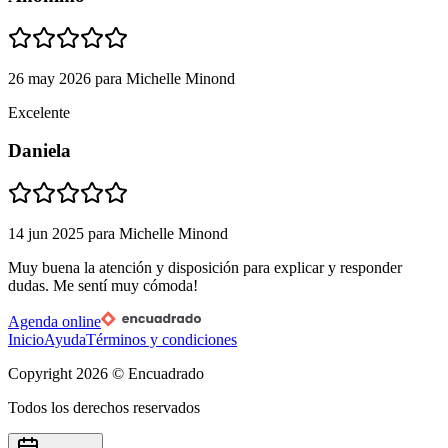
26 may 2026
para
Michelle Minond
Excelente
Daniela
14 jun 2025
para
Michelle Minond
Muy buena la atención y disposición para explicar y responder
dudas. Me sentí muy cómoda!
Agenda online
Inicio
Ayuda
Términos y condiciones
Copyright
2026
© Encuadrado
Todos los derechos reservados