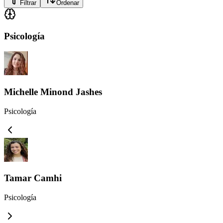
Filtrar
Ordenar
Psicología
Michelle Minond Jashes
Psicología
Tamar Camhi
Psicología