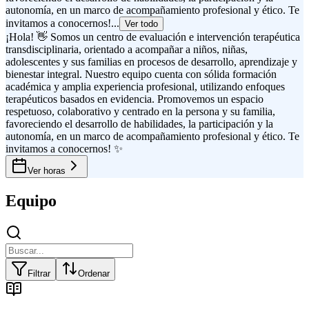
autonomía, en un marco de acompañamiento profesional y ético. Te
invitamos a conocernos!...
Ver todo
¡Hola! 👋 Somos un centro de evaluación e intervención terapéutica
transdisciplinaria, orientado a acompañar a niños, niñas,
adolescentes y sus familias en procesos de desarrollo, aprendizaje y
bienestar integral. Nuestro equipo cuenta con sólida formación
académica y amplia experiencia profesional, utilizando enfoques
terapéuticos basados en evidencia. Promovemos un espacio
respetuoso, colaborativo y centrado en la persona y su familia,
favoreciendo el desarrollo de habilidades, la participación y la
autonomía, en un marco de acompañamiento profesional y ético. Te
invitamos a conocernos! ✨
Ver horas
Equipo
Filtrar
Ordenar