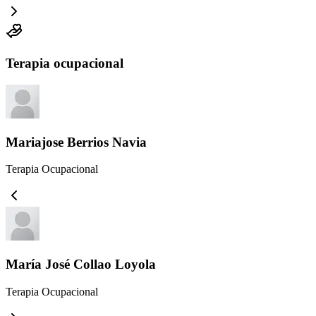
Terapia ocupacional
Mariajose Berrios Navia
Terapia Ocupacional
María José Collao Loyola
Terapia Ocupacional