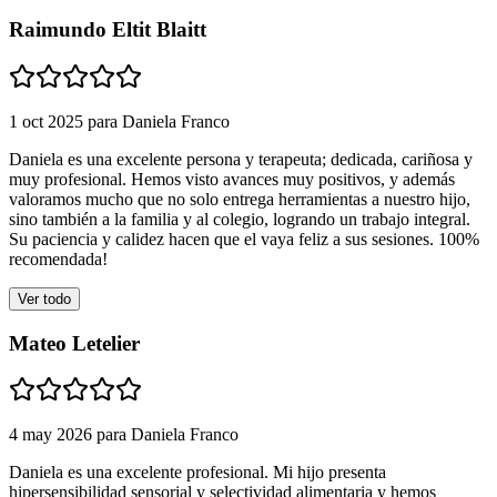
Raimundo Eltit Blaitt
1 oct 2025
para
Daniela Franco
Daniela es una excelente persona y terapeuta; dedicada, cariñosa y
muy profesional. Hemos visto avances muy positivos, y además
valoramos mucho que no solo entrega herramientas a nuestro hijo,
sino también a la familia y al colegio, logrando un trabajo integral.
Su paciencia y calidez hacen que el vaya feliz a sus sesiones. 100%
recomendada!
Ver todo
Mateo Letelier
4 may 2026
para
Daniela Franco
Daniela es una excelente profesional. Mi hijo presenta
hipersensibilidad sensorial y selectividad alimentaria y hemos