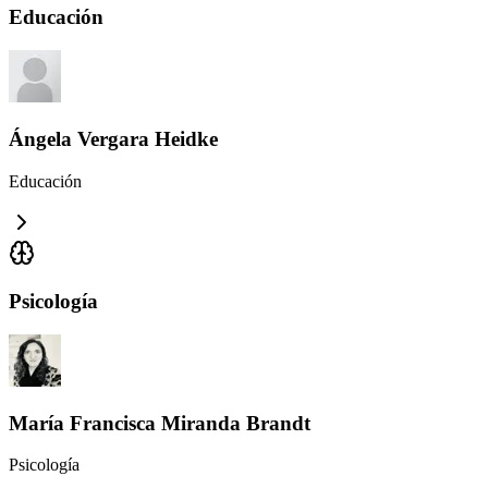
Educación
Ángela Vergara Heidke
Educación
Psicología
María Francisca Miranda Brandt
Psicología