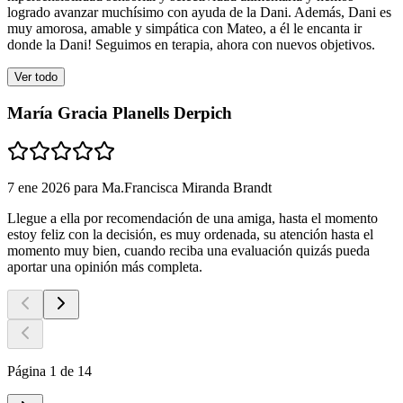
logrado avanzar muchísimo con ayuda de la Dani. Además, Dani es
muy amorosa, amable y simpática con Mateo, a él le encanta ir
donde la Dani! Seguimos en terapia, ahora con nuevos objetivos.
Ver todo
María Gracia Planells Derpich
7 ene 2026
para
Ma.Francisca Miranda Brandt
Llegue a ella por recomendación de una amiga, hasta el momento
estoy feliz con la decisión, es muy ordenada, su atención hasta el
momento muy bien, cuando reciba una evaluación quizás pueda
aportar una opinión más completa.
Página 1 de 14