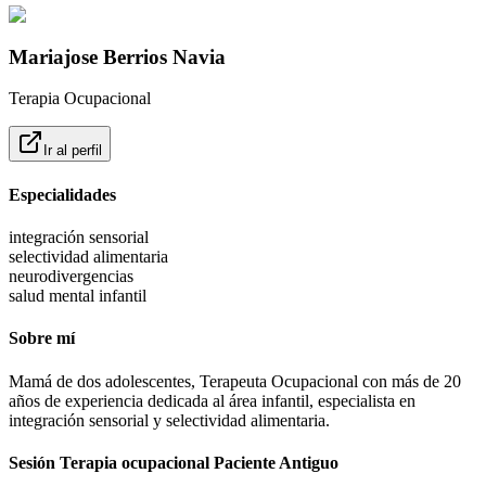
Mariajose Berrios Navia
Terapia Ocupacional
Ir al perfil
Especialidades
integración sensorial
selectividad alimentaria
neurodivergencias
salud mental infantil
Sobre mí
Mamá de dos adolescentes, Terapeuta Ocupacional con más de 20
años de experiencia dedicada al área infantil, especialista en
integración sensorial y selectividad alimentaria.
Sesión Terapia ocupacional Paciente Antiguo