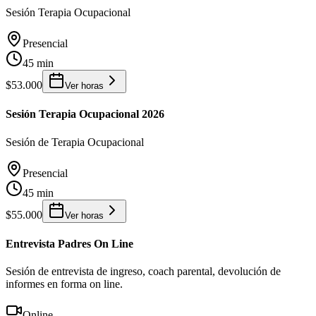
Sesión Terapia Ocupacional
Presencial
45 min
$53.000
Ver horas
Sesión Terapia Ocupacional 2026
Sesión de Terapia Ocupacional
Presencial
45 min
$55.000
Ver horas
Entrevista Padres On Line
Sesión de entrevista de ingreso, coach parental, devolución de
informes en forma on line.
Online