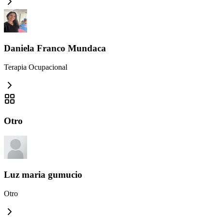
Daniela Franco Mundaca
Terapia Ocupacional
Otro
Luz maria gumucio
Otro