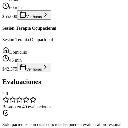
60 min
$55.000
Ver horas
Sesión Terapia Ocupacional
Sesión Terapia Ocupacional
Domicilio
45 min
$42.375
Ver horas
Evaluaciones
5.0
Basado en 40 evaluaciones
Solo pacientes con citas concretadas pueden evaluar al profesional.