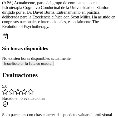
(APA) Actualmente, parte del grupo de entrenamiento en
Psicoterapia Cognitivo Conductual de la Universidad de Stanford
dirigido por el Dr. David Burns. Entrenamiento en práctica
deliberada para la Excelencia clínica con Scott Miller. Ha asistido en
congresos nacionales e internacionales, especialmente The
Evolution of Psychotherapy.
Sin horas disponibles
No existen horas disponibles actualmente.
Inscríbete en la lista de espera
Evaluaciones
5.0
Basado en 6 evaluaciones
Solo pacientes con citas concretadas pueden evaluar al profesional.