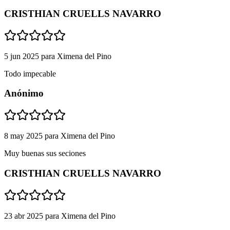
CRISTHIAN CRUELLS NAVARRO
5 jun 2025
para
Ximena del Pino
Todo impecable
Anónimo
8 may 2025
para
Ximena del Pino
Muy buenas sus seciones
CRISTHIAN CRUELLS NAVARRO
23 abr 2025
para
Ximena del Pino