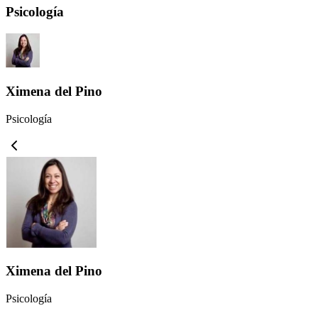
Psicología
Ximena del Pino
Psicología
Ximena del Pino
Psicología