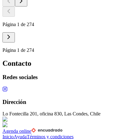
Página 1 de 274
Página 1 de 274
Contacto
Redes sociales
Dirección
Lo Fontecilla 201, oficina 830, Las Condes, Chile
Agenda online
Inicio
Ayuda
Términos y condiciones