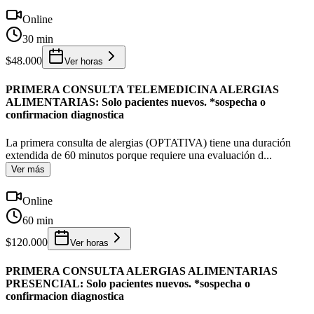
Online
30 min
$48.000
Ver horas
PRIMERA CONSULTA TELEMEDICINA ALERGIAS
ALIMENTARIAS: Solo pacientes nuevos. *sospecha o
confirmacion diagnostica
La primera consulta de alergias (OPTATIVA) tiene una duración
extendida de 60 minutos porque requiere una evaluación d
...
Ver más
Online
60 min
$120.000
Ver horas
PRIMERA CONSULTA ALERGIAS ALIMENTARIAS
PRESENCIAL: Solo pacientes nuevos. *sospecha o
confirmacion diagnostica