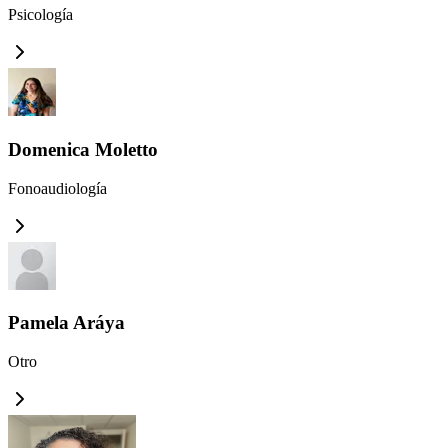
Psicología
Domenica Moletto
Fonoaudiología
Pamela Aráya
Otro