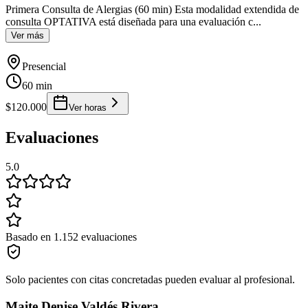
Primera Consulta de Alergias (60 min) Esta modalidad extendida de
consulta OPTATIVA está diseñada para una evaluación c
...
Ver más
Presencial
60 min
$120.000
Ver horas
Evaluaciones
5.0
Basado en 1.152 evaluaciones
Solo pacientes con citas concretadas pueden evaluar al profesional.
Maite Denise Valdés Rivera