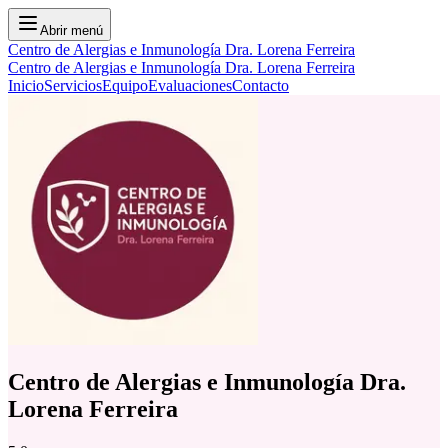
Abrir menú
Centro de Alergias e Inmunología Dra. Lorena Ferreira
Centro de Alergias e Inmunología Dra. Lorena Ferreira
Inicio
Servicios
Equipo
Evaluaciones
Contacto
Centro de Alergias e Inmunología Dra.
Lorena Ferreira