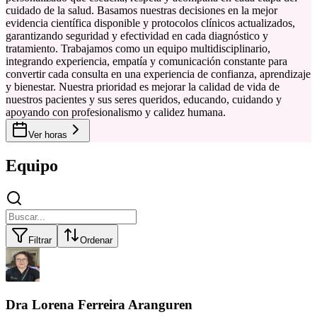
cuidado de la salud. Basamos nuestras decisiones en la mejor
evidencia científica disponible y protocolos clínicos actualizados,
garantizando seguridad y efectividad en cada diagnóstico y
tratamiento. Trabajamos como un equipo multidisciplinario,
integrando experiencia, empatía y comunicación constante para
convertir cada consulta en una experiencia de confianza, aprendizaje
y bienestar. Nuestra prioridad es mejorar la calidad de vida de
nuestros pacientes y sus seres queridos, educando, cuidando y
apoyando con profesionalismo y calidez humana.
Ver horas
Equipo
Filtrar
Ordenar
Dra Lorena Ferreira Aranguren