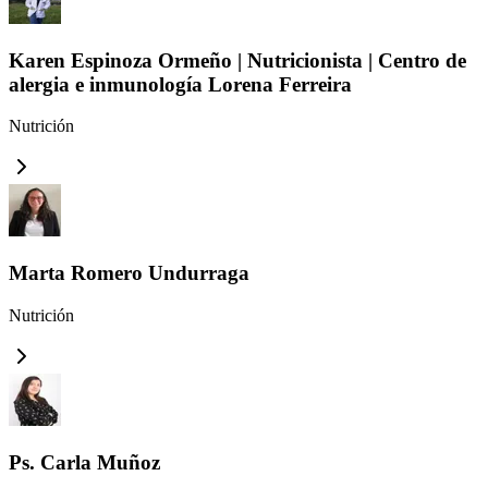
Karen Espinoza Ormeño | Nutricionista | Centro de
alergia e inmunología Lorena Ferreira
Nutrición
Marta Romero Undurraga
Nutrición
Ps. Carla Muñoz