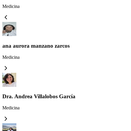
Medicina
ana aurora manzano zarcos
Medicina
Dra. Andrea Villalobos García
Medicina