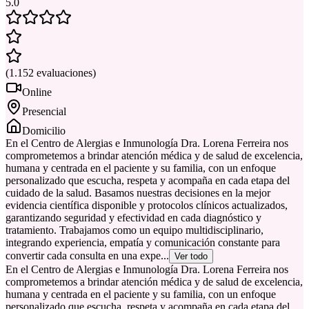
5.0
(
1.152
evaluaciones
)
Online
Presencial
Domicilio
En el Centro de Alergias e Inmunología Dra. Lorena Ferreira nos
comprometemos a brindar atención médica y de salud de excelencia,
humana y centrada en el paciente y su familia, con un enfoque
personalizado que escucha, respeta y acompaña en cada etapa del
cuidado de la salud. Basamos nuestras decisiones en la mejor
evidencia científica disponible y protocolos clínicos actualizados,
garantizando seguridad y efectividad en cada diagnóstico y
tratamiento. Trabajamos como un equipo multidisciplinario,
integrando experiencia, empatía y comunicación constante para
convertir cada consulta en una expe...
Ver todo
En el Centro de Alergias e Inmunología Dra. Lorena Ferreira nos
comprometemos a brindar atención médica y de salud de excelencia,
humana y centrada en el paciente y su familia, con un enfoque
personalizado que escucha, respeta y acompaña en cada etapa del