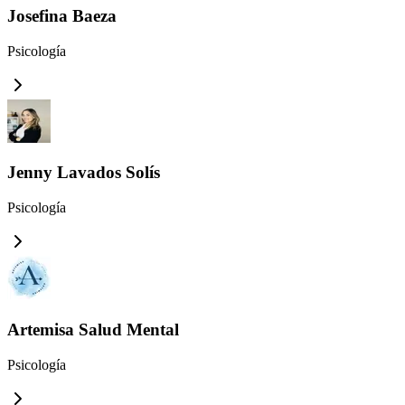
Josefina Baeza
Psicología
Jenny Lavados Solís
Psicología
Artemisa Salud Mental
Psicología