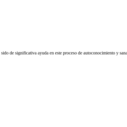
 sido de significativa ayuda en este proceso de autoconocimiento y sana