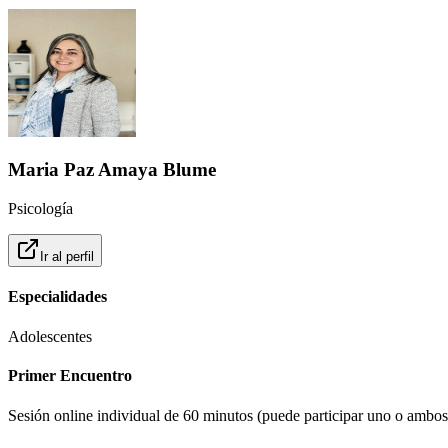
Maria Paz Amaya Blume
Psicología
Ir al perfil
Especialidades
Adolescentes
Primer Encuentro
Sesión online individual de 60 minutos (puede participar uno o ambos