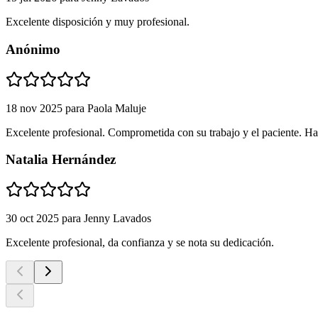
Excelente disposición y muy profesional.
Anónimo
18 nov 2025
para
Paola Maluje
Excelente profesional. Comprometida con su trabajo y el paciente. Ha
Natalia Hernández
30 oct 2025
para
Jenny Lavados
Excelente profesional, da confianza y se nota su dedicación.