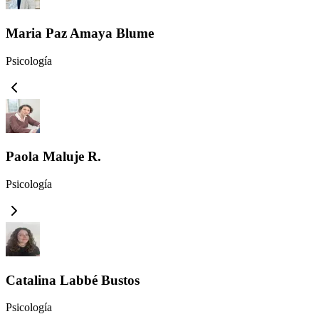
Maria Paz Amaya Blume
Psicología
Paola Maluje R.
Psicología
Catalina Labbé Bustos
Psicología