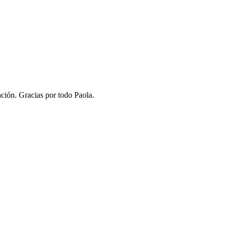
ción. Gracias por todo Paola.