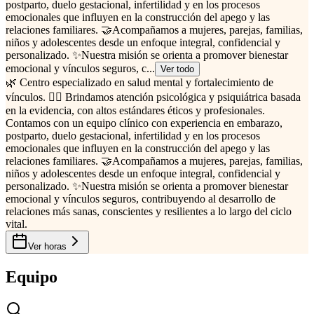
postparto, duelo gestacional, infertilidad y en los procesos
emocionales que influyen en la construcción del apego y las
relaciones familiares. 🤝Acompañamos a mujeres, parejas, familias,
niños y adolescentes desde un enfoque integral, confidencial y
personalizado. ✨Nuestra misión se orienta a promover bienestar
emocional y vínculos seguros, c...
Ver todo
🌿 Centro especializado en salud mental y fortalecimiento de
vínculos. 👩‍⚕️ Brindamos atención psicológica y psiquiátrica basada
en la evidencia, con altos estándares éticos y profesionales.
Contamos con un equipo clínico con experiencia en embarazo,
postparto, duelo gestacional, infertilidad y en los procesos
emocionales que influyen en la construcción del apego y las
relaciones familiares. 🤝Acompañamos a mujeres, parejas, familias,
niños y adolescentes desde un enfoque integral, confidencial y
personalizado. ✨Nuestra misión se orienta a promover bienestar
emocional y vínculos seguros, contribuyendo al desarrollo de
relaciones más sanas, conscientes y resilientes a lo largo del ciclo
vital.
Ver horas
Equipo