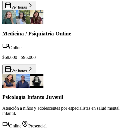
Ver horas
Medicina / Psiquiatría Online
Online
$68.000 - $95.000
Ver horas
Psicología Infanto Juvenil
Atención a niños y adolescentes por especialistas en salud mental
infantil.
Online
Presencial