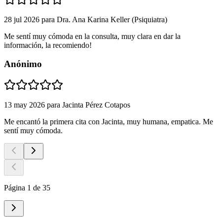
28 jul 2026
para
Dra. Ana Karina Keller (Psiquiatra)
Me sentí muy cómoda en la consulta, muy clara en dar la
información, la recomiendo!
Anónimo
13 may 2026
para
Jacinta Pérez Cotapos
Me encantó la primera cita con Jacinta, muy humana, empatica. Me
sentí muy cómoda.
Página 1 de 35