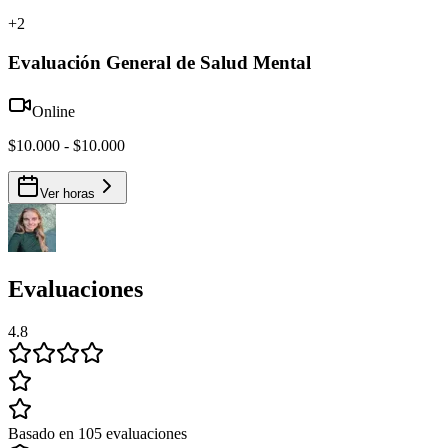
+
2
Evaluación General de Salud Mental
Online
$10.000 - $10.000
Ver horas
Evaluaciones
4.8
Basado en 105 evaluaciones