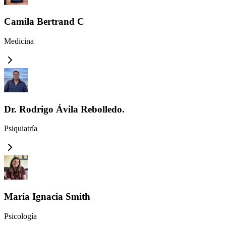
Camila Bertrand C
Medicina
Dr. Rodrigo Ávila Rebolledo.
Psiquiatría
María Ignacia Smith
Psicología