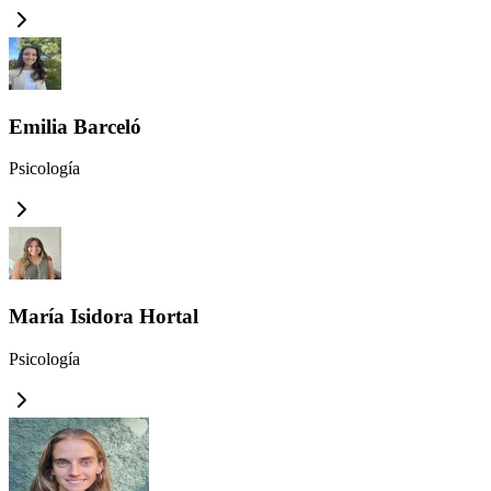
Emilia Barceló
Psicología
María Isidora Hortal
Psicología