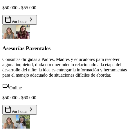
$50.000 - $55.000
Ver horas
Asesorías Parentales
Consultas dirigidas a Padres, Madres y educadores para resolver
alguna inquietud, duda o requerimiento relacionado a la etapa del
desarrollo del niño; la idea es entregar la información y herramientas
para el manejo adecuado de situaciones difíciles de abordar.
Online
$50.000 - $60.000
Ver horas