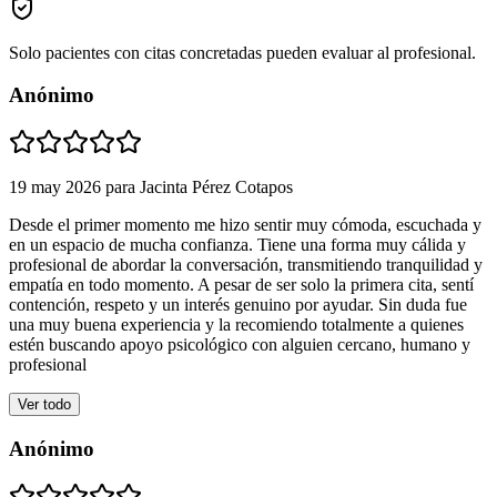
Solo pacientes con citas concretadas pueden evaluar al profesional.
Anónimo
19 may 2026
para
Jacinta Pérez Cotapos
Desde el primer momento me hizo sentir muy cómoda, escuchada y
en un espacio de mucha confianza. Tiene una forma muy cálida y
profesional de abordar la conversación, transmitiendo tranquilidad y
empatía en todo momento. A pesar de ser solo la primera cita, sentí
contención, respeto y un interés genuino por ayudar. Sin duda fue
una muy buena experiencia y la recomiendo totalmente a quienes
estén buscando apoyo psicológico con alguien cercano, humano y
profesional
Ver todo
Anónimo