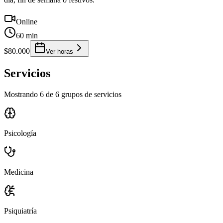
Online
60 min
$80.000
Ver horas
Servicios
Mostrando 6 de 6 grupos de servicios
Psicología
Medicina
Psiquiatría