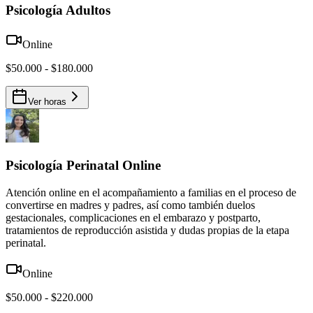
Psicología Adultos
Online
$50.000 - $180.000
Ver horas
Psicología Perinatal Online
Atención online en el acompañamiento a familias en el proceso de
convertirse en madres y padres, así como también duelos
gestacionales, complicaciones en el embarazo y postparto,
tratamientos de reproducción asistida y dudas propias de la etapa
perinatal.
Online
$50.000 - $220.000