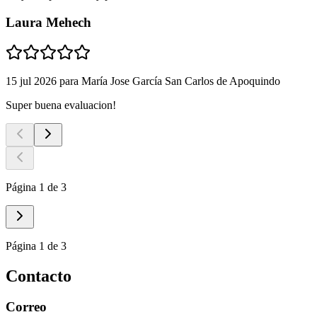
Laura Mehech
15 jul 2026
para
María Jose García San Carlos de Apoquindo
Super buena evaluacion!
Página 1 de 3
Página 1 de 3
Contacto
Correo