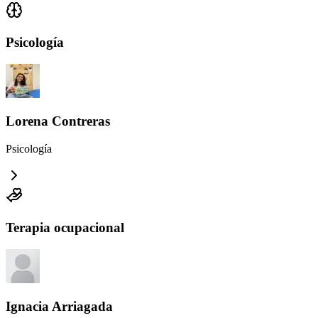
Psicología
Lorena Contreras
Psicología
Terapia ocupacional
Ignacia Arriagada