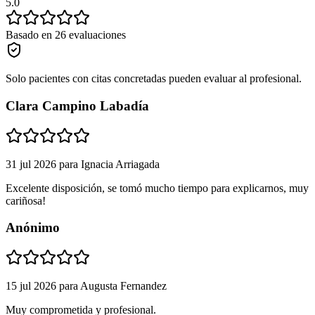
5.0
Basado en 26 evaluaciones
Solo pacientes con citas concretadas pueden evaluar al profesional.
Clara Campino Labadía
31 jul 2026
para
Ignacia Arriagada
Excelente disposición, se tomó mucho tiempo para explicarnos, muy
cariñosa!
Anónimo
15 jul 2026
para
Augusta Fernandez
Muy comprometida y profesional.