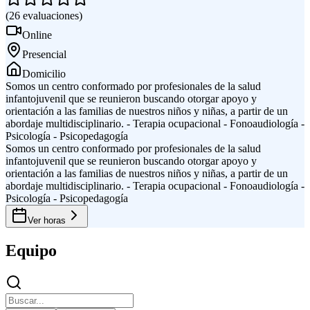
(
26
evaluaciones
)
Online
Presencial
Domicilio
Somos un centro conformado por profesionales de la salud
infantojuvenil que se reunieron buscando otorgar apoyo y
orientación a las familias de nuestros niños y niñas, a partir de un
abordaje multidisciplinario. - Terapia ocupacional - Fonoaudiología -
Psicología - Psicopedagogía
Somos un centro conformado por profesionales de la salud
infantojuvenil que se reunieron buscando otorgar apoyo y
orientación a las familias de nuestros niños y niñas, a partir de un
abordaje multidisciplinario. - Terapia ocupacional - Fonoaudiología -
Psicología - Psicopedagogía
Ver horas
Equipo