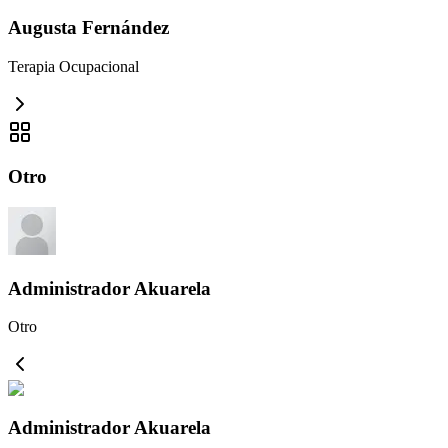
Augusta Fernández
Terapia Ocupacional
Otro
Administrador Akuarela
Otro
Administrador Akuarela