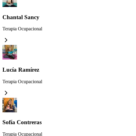
Chantal Sancy
Terapia Ocupacional
Lucía Ramírez
Terapia Ocupacional
Sofía Contreras
Terapia Ocupacional