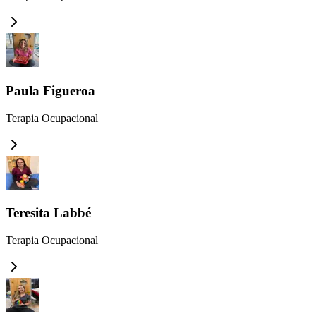
Paula Figueroa
Terapia Ocupacional
Teresita Labbé
Terapia Ocupacional