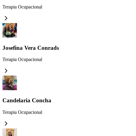
Terapia Ocupacional
Josefina Vera Conrads
Terapia Ocupacional
Candelaria Concha
Terapia Ocupacional