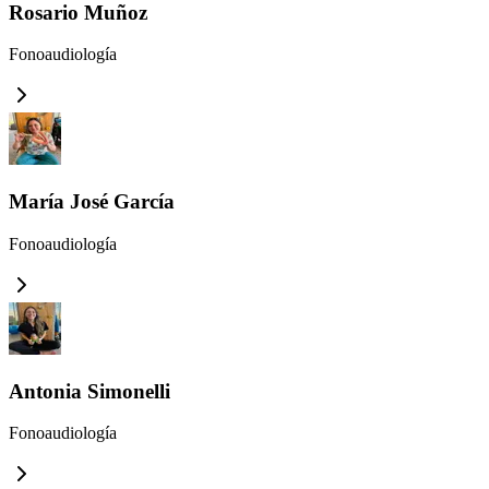
Rosario Muñoz
Fonoaudiología
María José García
Fonoaudiología
Antonia Simonelli
Fonoaudiología