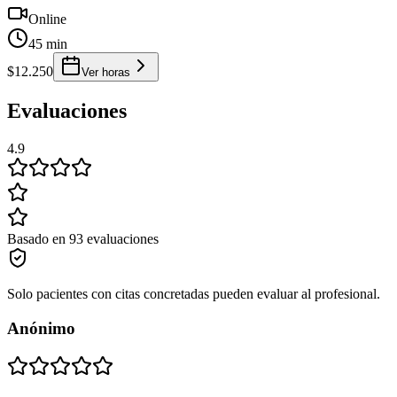
Online
45 min
$12.250
Ver horas
Evaluaciones
4.9
Basado en 93 evaluaciones
Solo pacientes con citas concretadas pueden evaluar al profesional.
Anónimo