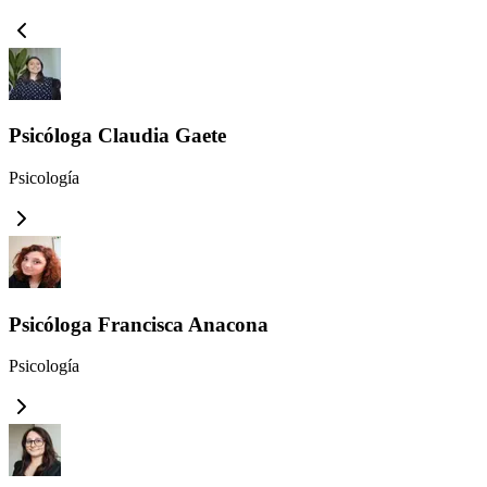
Psicóloga Claudia Gaete
Psicología
Psicóloga Francisca Anacona
Psicología