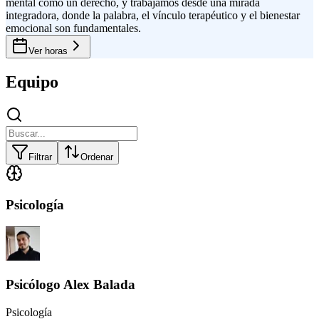
mental como un derecho, y trabajamos desde una mirada
integradora, donde la palabra, el vínculo terapéutico y el bienestar
emocional son fundamentales.
Ver horas
Equipo
Filtrar
Ordenar
Psicología
Psicólogo Alex Balada
Psicología