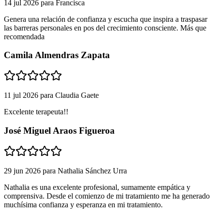
14 jul 2026
para
Francisca
Genera una relación de confianza y escucha que inspira a traspasar
las barreras personales en pos del crecimiento consciente. Más que
recomendada
Camila Almendras Zapata
11 jul 2026
para
Claudia Gaete
Excelente terapeuta!!
José Miguel Araos Figueroa
29 jun 2026
para
Nathalia Sánchez Urra
Nathalia es una excelente profesional, sumamente empática y
comprensiva. Desde el comienzo de mi tratamiento me ha generado
muchísima confianza y esperanza en mi tratamiento.