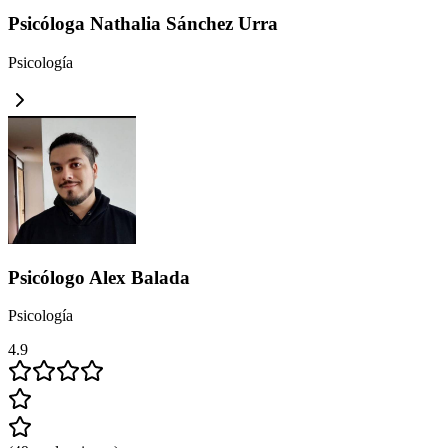
Psicóloga Nathalia Sánchez Urra
Psicología
Psicólogo Alex Balada
Psicología
4.9