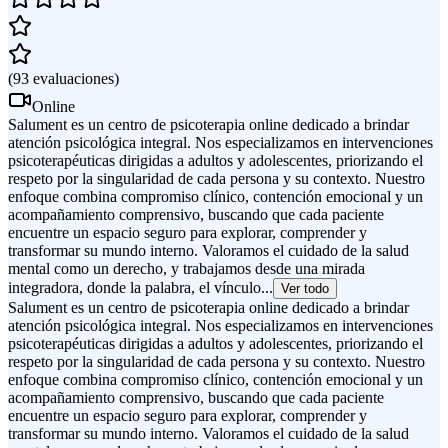
(
93
evaluaciones
)
Online
Salument es un centro de psicoterapia online dedicado a brindar
atención psicológica integral. Nos especializamos en intervenciones
psicoterapéuticas dirigidas a adultos y adolescentes, priorizando el
respeto por la singularidad de cada persona y su contexto. Nuestro
enfoque combina compromiso clínico, contención emocional y un
acompañamiento comprensivo, buscando que cada paciente
encuentre un espacio seguro para explorar, comprender y
transformar su mundo interno. Valoramos el cuidado de la salud
mental como un derecho, y trabajamos desde una mirada
integradora, donde la palabra, el vínculo...
Ver todo
Salument es un centro de psicoterapia online dedicado a brindar
atención psicológica integral. Nos especializamos en intervenciones
psicoterapéuticas dirigidas a adultos y adolescentes, priorizando el
respeto por la singularidad de cada persona y su contexto. Nuestro
enfoque combina compromiso clínico, contención emocional y un
acompañamiento comprensivo, buscando que cada paciente
encuentre un espacio seguro para explorar, comprender y
transformar su mundo interno. Valoramos el cuidado de la salud